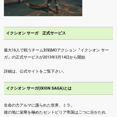
イクシオン サーガ 正式サービス
最大16人で戦うチーム対戦MOアクション『イクシオン サー
ガ』の正式サービスが2013年3月14日から開始
詳細は、公式サイトをご覧下さい。
イクシオン サーガ(IXION SAGA)とは
生命の力アルマに護られた世界、ミラ。
彼の地に栄華を極めたセントピリア帝国は二つに分かたれ