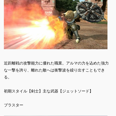
近距離戦の攻撃能力に優れた職業。アルマの力を込めた強力
な一撃を誇り、離れた敵へは衝撃波を繰り出すこともでき
る。
初期スタイル【剣士】主な武器【ジェットソード】
ブラスター