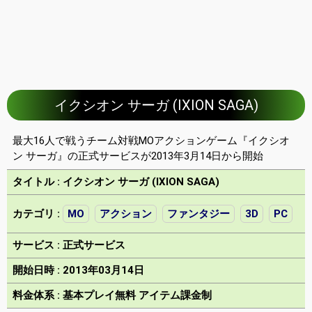
イクシオン サーガ (IXION SAGA)
最大16人で戦うチーム対戦MOアクションゲーム『イクシオ
ン サーガ』の正式サービスが2013年3月14日から開始
タイトル : イクシオン サーガ (IXION SAGA)
カテゴリ :
MO
アクション
ファンタジー
3D
PC
サービス : 正式サービス
開始日時 : 2013年03月14日
料金体系 : 基本プレイ無料 アイテム課金制