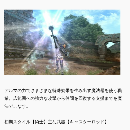
アルマの力でさまざまな特殊効果を生み出す魔法器を使う職
業。広範囲への強力な攻撃から仲間を回復する支援までを魔
法でこなす。
初期スタイル【術士】主な武器【キャスターロッド】