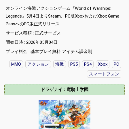
オンライン海戦アクションゲーム『World of Warships:
Legends』5月4日よりSteam、PC版XboxおよびXbox Game
PassへのPC版正式リリース
サービス種類 : 正式サービス
開始日時 : 2026年05月04日
プレイ料金 : 基本プレイ無料 アイテム課金制
MMO
アクション
海戦
PS5
PS4
Xbox
PC
スマートフォン
ドラゲナイ：竜騎士学園