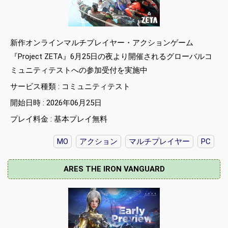
新作オンラインマルチプレイヤー・アクションゲーム
『Project ZETA』6月25日の夜より開催されるグローバルコ
ミュニティテストへの参加受付を実施中
サービス種類 : コミュニティテスト
開始日時 : 2026年06月25日
プレイ料金 : 基本プレイ無料
MO
アクション
マルチプレイヤー
PC
ARES THE IRON VANGUARD