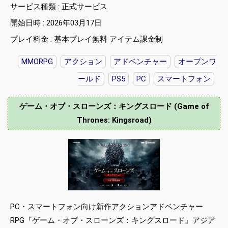
サービス種類 : 正式サービス
開始日時 : 2026年03月17日
プレイ料金 : 基本プレイ無料 アイテム課金制
MMORPG
アクション
アドベンチャー
オープンワ
ールド
PS5
PC
スマートフォン
ゲーム・オブ・スローンズ：キングスロード (Game of
Thrones: Kingsroad)
PC・スマートフォン向け新作アクションアドベンチャー
RPG『ゲーム・オブ・スローンズ：キングスロード』アジア