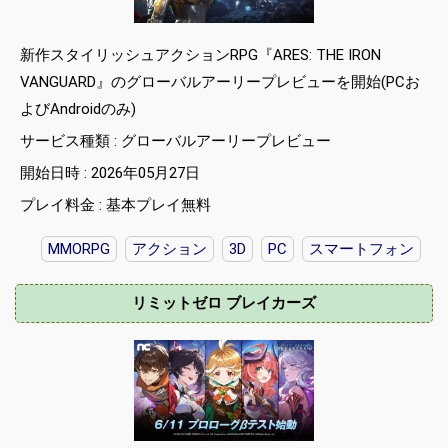
新作スタイリッシュアクションRPG『ARES: THE IRON
VANGUARD』のグローバルアーリープレビューを開始(PCお
よびAndroidのみ)
サービス種類 : グローバルアーリープレビュー
開始日時 : 2026年05月27日
プレイ料金 : 基本プレイ無料
MMORPG
アクション
3D
PC
スマートフォン
リミットゼロ ブレイカーズ