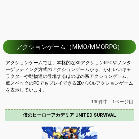
アクションゲーム（MMO/MMORPG）
アクションゲームでは、本格的な3DアクションRPGやノンタ
ーゲッティング方式のアクションゲームから、かわいいキャ
ラクターや動物達の登場するほのぼの系アクションゲーム、
低スペックのPCでもプレイできる2Dパズルアクションゲーム
を表示しています。
130件中 - 1ページ目
僕のヒーローアカデミア UNITED SURVIVAL