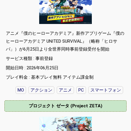
アニメ『僕のヒーローアカデミア』新作アプリゲーム『僕の
ヒーローアカデミア UNITED SURVIVAL』（略称「ヒロサ
バ」）が6月25日より全世界同時事前登録受付を開始
サービス種類 : 事前登録
開始日時 : 2026年06月25日
プレイ料金 : 基本プレイ無料 アイテム課金制
MO
アクション
アニメ
PC
スマートフォン
プロジェクト ゼータ (Project ZETA)