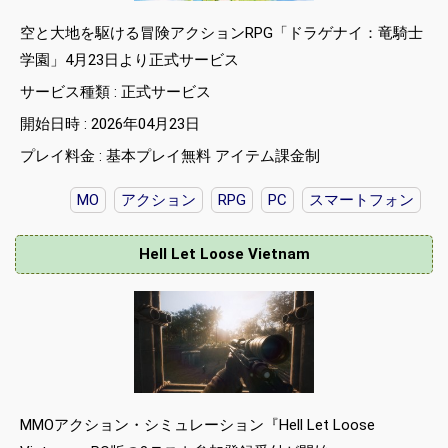
空と大地を駆ける冒険アクションRPG「ドラゲナイ：竜騎士
学園」4月23日より正式サービス
サービス種類 : 正式サービス
開始日時 : 2026年04月23日
プレイ料金 : 基本プレイ無料 アイテム課金制
MO
アクション
RPG
PC
スマートフォン
Hell Let Loose Vietnam
MMOアクション・シミュレーション『Hell Let Loose