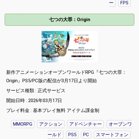
ー
FPS
七つの大罪：Origin
新作アニメーションオープンワールドRPG『七つの大罪：
Origin』PS5/PC版の配信が3月17日より開始
サービス種類 : 正式サービス
開始日時 : 2026年03月17日
プレイ料金 : 基本プレイ無料 アイテム課金制
MMORPG
アクション
アドベンチャー
オープンワ
ールド
PS5
PC
スマートフォン