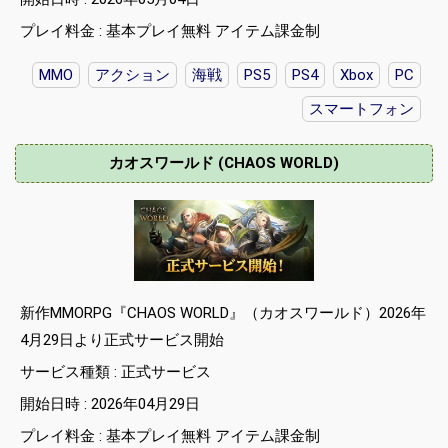
プレイ料金 : 基本プレイ無料 アイテム課金制
MMO
アクション
海戦
PS5
PS4
Xbox
PC
スマートフォン
カオスワールド (CHAOS WORLD)
新作MMORPG『CHAOS WORLD』（カオスワールド）2026年
4月29日より正式サービス開始
サービス種類 : 正式サービス
開始日時 : 2026年04月29日
プレイ料金 : 基本プレイ無料 アイテム課金制