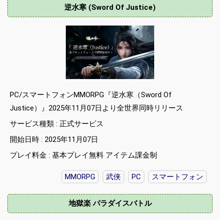
逆水寒 (Sword Of Justice)
PC/スマートフォンMMORPG『逆水寒（Sword Of
Justice）』2025年11月07日より全世界同時リリース
サービス種類 : 正式サービス
開始日時 : 2025年11月07日
プレイ料金 : 基本プレイ無料 アイテム課金制
MMORPG
武侠
PC
スマートフォン
地獄楽 パラダイスバトル