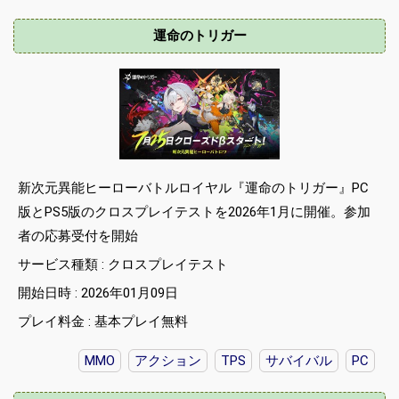
運命のトリガー
新次元異能ヒーローバトルロイヤル『運命のトリガー』PC
版とPS5版のクロスプレイテストを2026年1月に開催。参加
者の応募受付を開始
サービス種類 : クロスプレイテスト
開始日時 : 2026年01月09日
プレイ料金 : 基本プレイ無料
MMO
アクション
TPS
サバイバル
PC