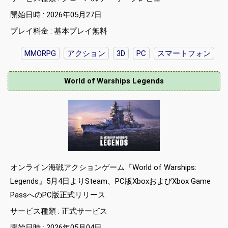
開始日時 : 2026年05月27日
プレイ料金 : 基本プレイ無料
MMORPG
アクション
3D
PC
スマートフォン
World of Warships Legends
オンライン海戦アクションゲーム『World of Warships:
Legends』5月4日よりSteam、PC版XboxおよびXbox Game
PassへのPC版正式リリース
サービス種類 : 正式サービス
開始日時 : 2026年05月04日