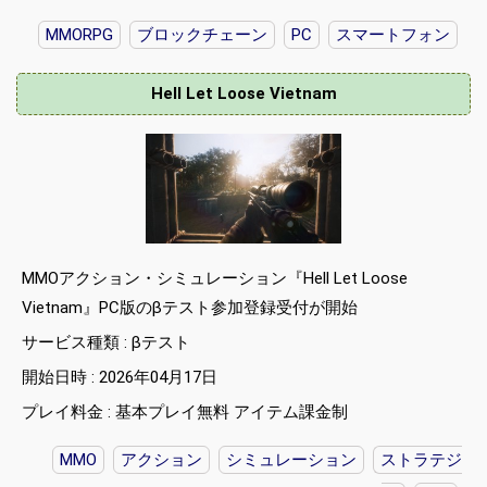
MMORPG
ブロックチェーン
PC
スマートフォン
Hell Let Loose Vietnam
MMOアクション・シミュレーション『Hell Let Loose
Vietnam』PC版のβテスト参加登録受付が開始
サービス種類 : βテスト
開始日時 : 2026年04月17日
プレイ料金 : 基本プレイ無料 アイテム課金制
MMO
アクション
シミュレーション
ストラテジ