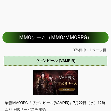
MMOゲーム（MMO/MMORPG）
376件中 - 1ページ目
ヴァンピール (VAMPIR)
最新MMORPG『ヴァンピール(VAMPIR)』7月22日（水）12時
より正式サービスを開始