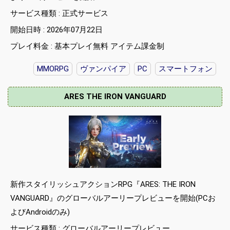
サービス種類 : 正式サービス
開始日時 : 2026年07月22日
プレイ料金 : 基本プレイ無料 アイテム課金制
MMORPG
ヴァンパイア
PC
スマートフォン
ARES THE IRON VANGUARD
新作スタイリッシュアクションRPG『ARES: THE IRON
VANGUARD』のグローバルアーリープレビューを開始(PCお
よびAndroidのみ)
サービス種類 : グローバルアーリープレビュー