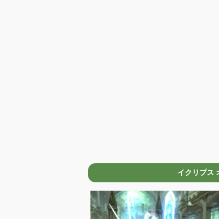
イクリプス オブ