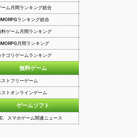
ゲーム月間ランキング総合
MMORPGランキング総合
無料ゲーム月間ランキング
MMORPG月間ランキング
カテゴリゲームランキング
無料ゲーム
ベストフリーゲーム
ベストオンラインゲーム
ゲームソフト
PC、スマホゲーム関連ニュース