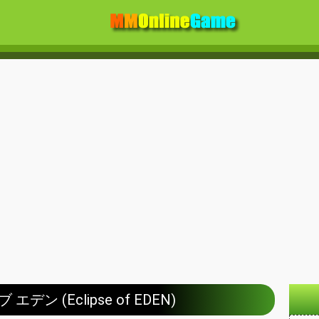
デン (Eclipse of EDEN)