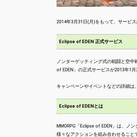
2014年3月31日(月)をもって、サービ
Eclipse of EDEN 正式サービス
ノンターゲッティング式の戦闘と空中戦闘
of EDEN」の正式サービスが2013年1
キャンペーンやイベントなどの詳細は
Eclipse of EDENとは
MMORPG「Eclipse of EDE
様々なアクションを組み合わせること