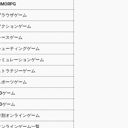
MMORPG
ブラウザゲーム
アクションゲーム
レースゲーム
シューティングゲーム
シミュレーションゲーム
ストラテジーゲーム
スポーツゲーム
2Dゲーム
3Dゲーム
年別オンラインゲーム
オンラインゲーム一覧