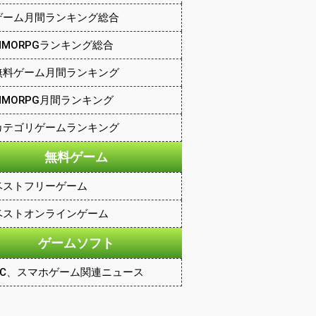
ゲーム月間ランキング総合
MMORPGランキング総合
無料ゲーム月間ランキング
MMORPG月間ランキング
カテゴリゲームランキング
無料ゲーム
ベストフリーゲーム
ベストオンラインゲーム
ゲームソフト
PC、スマホゲーム関連ニュース