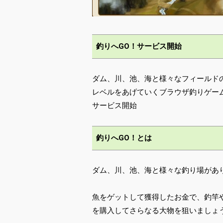
釣りへGO！サービス開始
ダム、川、池、海と様々なフィールド
レベルをあげていくブラウザ釣りゲーム『釣り
サービス開始
釣りへGO！とは
ダム、川、池、海と様々な釣り場があ
魚をゲットして獲得したお金で、釣竿
を購入してさらなる大物を狙いましょ