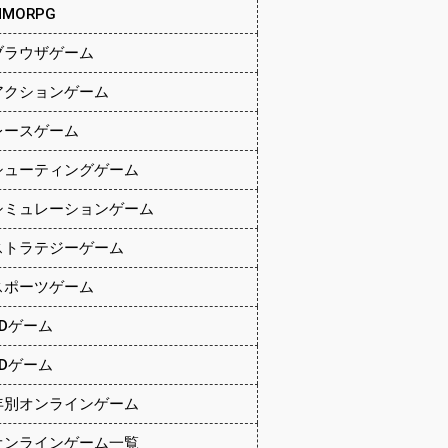
MMORPG
ブラウザゲーム
アクションゲーム
レースゲーム
シューティングゲーム
シミュレーションゲーム
ストラテジーゲーム
スポーツゲーム
2Dゲーム
3Dゲーム
年別オンラインゲーム
オンラインゲーム一覧