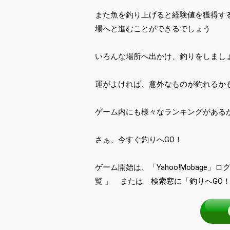
また魚を釣り上げると経験値を獲得す
場へと進むことができるでしょう
いろんな場所へ出かけ、釣りをしまし
運がよければ、意外なものが釣れるか
ゲーム内にも様々なランキングがある
さぁ、今すぐ釣りへGO！
ゲーム開始は、「Yahoo!Mobag
覧 」 または 検索窓に「釣りへGO