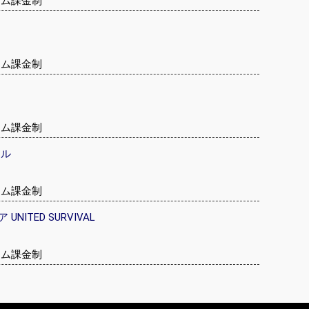
テム課金制
テム課金制
テム課金制
クル
テム課金制
ITED SURVIVAL
テム課金制