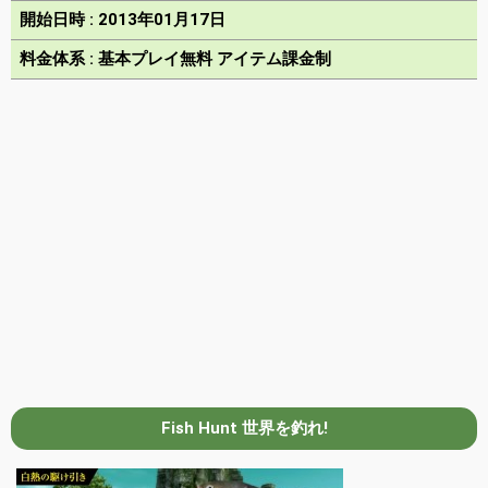
開始日時 : 2013年01月17日
料金体系 : 基本プレイ無料 アイテム課金制
Fish Hunt 世界を釣れ!