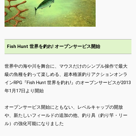
Fish Hunt 世界を釣れ! オープンサービス開始
世界中の海や川を舞台に、マウスだけのシンプル操作で最大
級の魚種を釣って楽しめる、超本格派釣りアクションオンラ
インRPG『Fish Hunt 世界を釣れ!』のオープンサービスが2013
年1月17日より開始
オープンサービス開始にともない、レベルキャップの開放
や、新たしいフィールドの追加の他、釣り具（釣り竿・リー
ル）の強化可能になりました