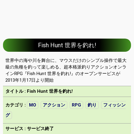
Fish Hunt 世界を釣れ!
世界中の海や川を舞台に、マウスだけのシンプル操作で最大
級の魚種を釣って楽しめる、超本格派釣りアクションオンラ
インRPG『Fish Hunt 世界を釣れ!』のオープンサービスが
2013年1月17日より開始
タイトル : Fish Hunt 世界を釣れ!
カテゴリ :
MO
アクション
RPG
釣り
フィッシン
グ
サービス : サービス終了