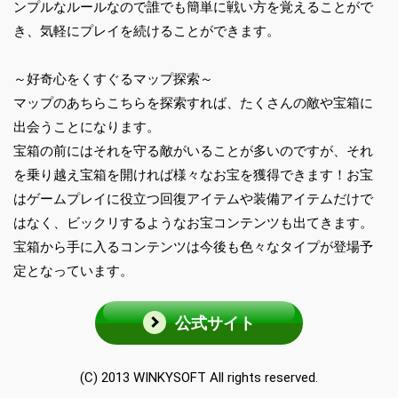
ンプルなルールなので誰でも簡単に戦い方を覚えることがで
き、気軽にプレイを続けることができます。
～好奇心をくすぐるマップ探索～
マップのあちらこちらを探索すれば、たくさんの敵や宝箱に
出会うことになります。
宝箱の前にはそれを守る敵がいることが多いのですが、それ
を乗り越え宝箱を開ければ様々なお宝を獲得できます！お宝
はゲームプレイに役立つ回復アイテムや装備アイテムだけで
はなく、ビックリするようなお宝コンテンツも出てきます。
宝箱から手に入るコンテンツは今後も色々なタイプが登場予
定となっています。
公式サイト
(C) 2013 WINKYSOFT All rights reserved.