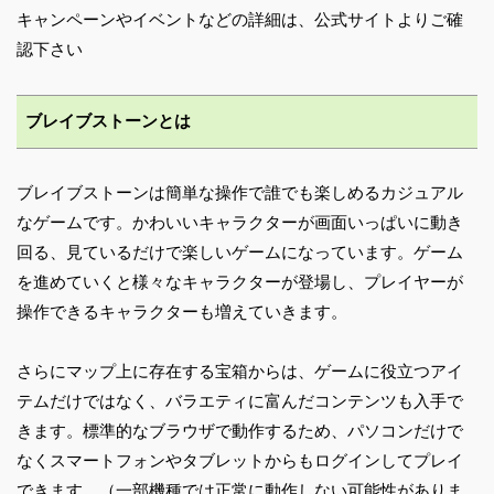
キャンペーンやイベントなどの詳細は、公式サイトよりご確
認下さい
ブレイブストーンとは
ブレイブストーンは簡単な操作で誰でも楽しめるカジュアル
なゲームです。かわいいキャラクターが画面いっぱいに動き
回る、見ているだけで楽しいゲームになっています。ゲーム
を進めていくと様々なキャラクターが登場し、プレイヤーが
操作できるキャラクターも増えていきます。
さらにマップ上に存在する宝箱からは、ゲームに役立つアイ
テムだけではなく、バラエティに富んだコンテンツも入手で
きます。標準的なブラウザで動作するため、パソコンだけで
なくスマートフォンやタブレットからもログインしてプレイ
できます。（一部機種では正常に動作しない可能性がありま