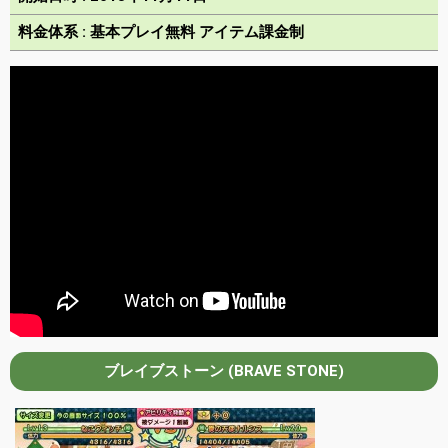
料金体系 : 基本プレイ無料 アイテム課金制
ブレイブストーン (BRAVE STONE)