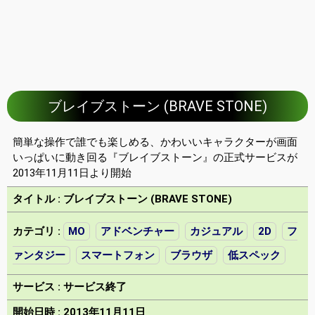
ブレイブストーン (BRAVE STONE)
簡単な操作で誰でも楽しめる、かわいいキャラクターが画面
いっぱいに動き回る『ブレイブストーン』の正式サービスが
2013年11月11日より開始
タイトル : ブレイブストーン (BRAVE STONE)
カテゴリ :
MO
アドベンチャー
カジュアル
2D
フ
ァンタジー
スマートフォン
ブラウザ
低スペック
サービス : サービス終了
開始日時 : 2013年11月11日