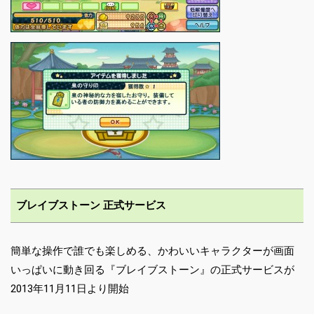
ブレイブストーン 正式サービス
簡単な操作で誰でも楽しめる、かわいいキャラクターが画面
いっぱいに動き回る『ブレイブストーン』の正式サービスが
2013年11月11日より開始