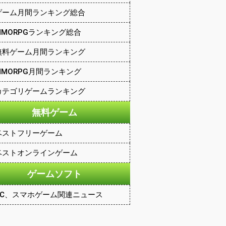
ゲーム月間ランキング総合
MMORPGランキング総合
無料ゲーム月間ランキング
MMORPG月間ランキング
カテゴリゲームランキング
無料ゲーム
ベストフリーゲーム
ベストオンラインゲーム
ゲームソフト
PC、スマホゲーム関連ニュース