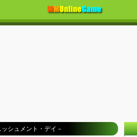
バニッシュメント・デイ－