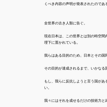
くべき内容の声明が発表されたのであ
全世界の古き人類に告ぐ。
現在日本は、この世界とは別の時空間
理下に置かれている。
我らはある目的のため、日本とその国
その目的が達成されるまで、いかなる
もし、我らに反抗しようと言う国があ
い。
我々にはそれを成せるだけの技術力と