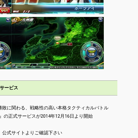
式サービス
勝敗に関わる、戦略性の高い本格タクティカルバトル
－』の正式サービスが2014年12月16日より開始
、公式サイトよりご確認下さい