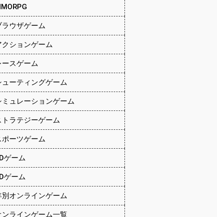
MMORPG
ブラウザゲーム
アクションゲーム
レースゲーム
シューティングゲーム
シミュレーションゲーム
ストラテジーゲーム
スポーツゲーム
2Dゲーム
3Dゲーム
年別オンラインゲーム
オンラインゲーム一覧