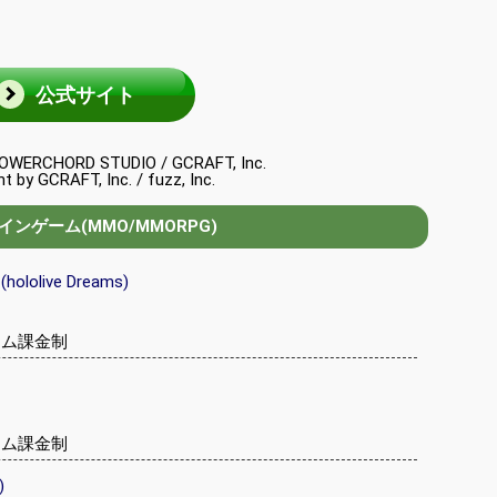
。
公式サイト
ERCHORD STUDIO / GCRAFT, Inc.
 by GCRAFT, Inc. / fuzz, Inc.
ンゲーム(MMO/MMORPG)
olive Dreams)
テム課金制
テム課金制
)