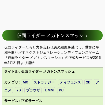
仮面ライダー メガトンスマッシュ
仮面ライダーたちと力を合わせ悪の組織を滅ぼし、世界に平
和を取り戻すネクストジェネレーションディフェンスゲーム
『仮面ライダー メガトンスマッシュ』の正式サービスが2015
年8月21日より開始
タイトル : 仮面ライダー メガトンスマッシュ
カテゴリ :
MO
ストラテジー
ディフェンス
2D
ア
ニメ
2D
ブラウザ
DMM
PC
サービス : 正式サービス