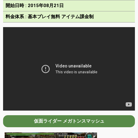
開始日時 : 2015年08月21日
料金体系 : 基本プレイ無料 アイテム課金制
仮面ライダー メガトンスマッシュ