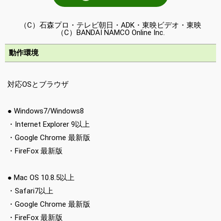
（C）石森プロ・テレビ朝日・ADK・東映ビデオ・東映
（C）BANDAI NAMCO Online Inc.
動作環境
対応OSとブラウザ
● Windows7/Windows8
・Internet Explorer 9以上
・Google Chrome 最新版
・FireFox 最新版
● Mac OS 10.8.5以上
・Safari7以上
・Google Chrome 最新版
・FireFox 最新版