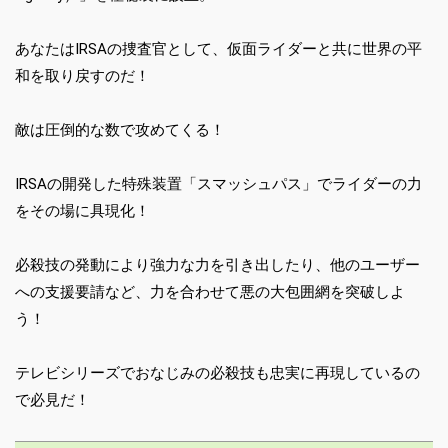
あなたはIRSAの捜査官として、仮面ライダーと共に世界の平
和を取り戻すのだ！
敵は圧倒的な数で攻めてくる！
IRSAの開発した特殊装置「スマッシュパス」でライダーの力
をその場に具現化！
必殺技の発動により強力な力を引き出したり、他のユーザー
への支援要請など、力を合わせて悪の大包囲網を突破しよ
う！
テレビシリーズでおなじみの必殺技も忠実に再現しているの
で必見だ！