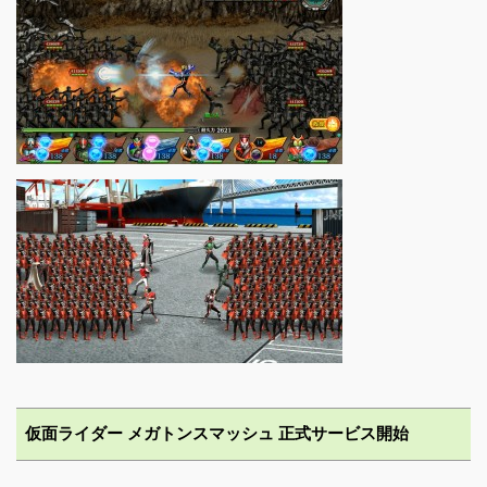
仮面ライダー メガトンスマッシュ 正式サービス開始