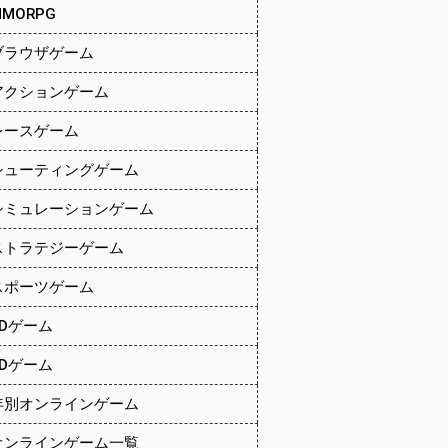
MMORPG
ブラウザゲーム
アクションゲーム
レースゲーム
シューティングゲーム
シミュレーションゲーム
ストラテジーゲーム
スポーツゲーム
2Dゲーム
3Dゲーム
年別オンラインゲーム
オンラインゲーム一覧