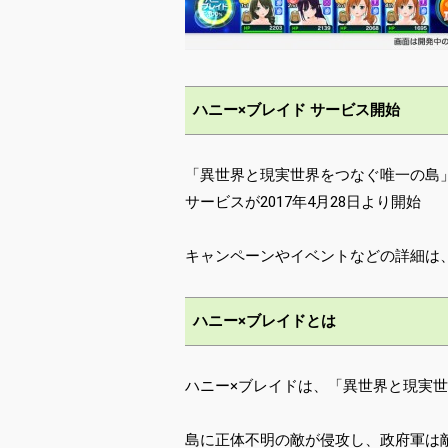
ハニー×ブレイド サービス開始
「異世界と現実世界をつなぐ唯一の島」
サービスが2017年4月28日より開始
キャンペーンやイベントなどの詳細は
ハニー×ブレイドとは
ハニー×ブレイドは、「異世界と現実世
島に正体不明の敵が侵攻し、政府軍は