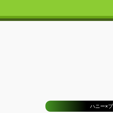
ハニー×ブレイ