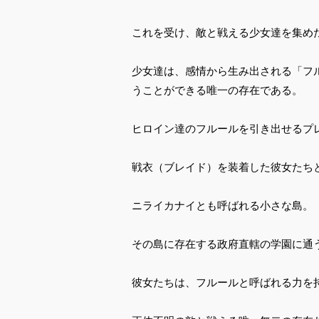
これを受け、敵と戦える少女達を集め
少女達は、感情から生み出される「フ
うことができる唯一の存在である。
ヒロイン達のフルールを引き出せるプ
戦衣（ブレイド）を装着した彼女たち
ニライカナイとも呼ばれる小さな島。
その島に存在する政府直轄の学園に通
彼女たちは、フルールと呼ばれる力を