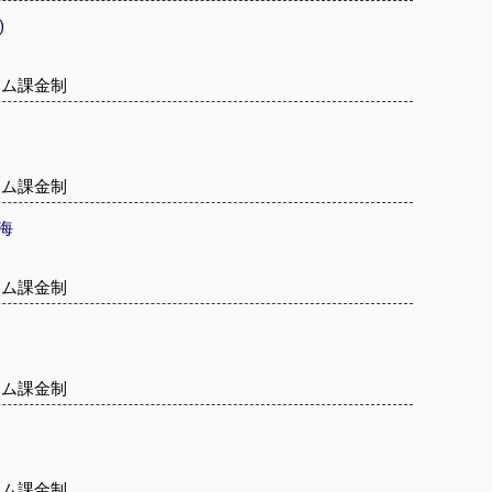
)
テム課金制
テム課金制
海
テム課金制
テム課金制
テム課金制