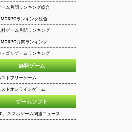
ゲーム月間ランキング総合
MMORPGランキング総合
無料ゲーム月間ランキング
MMORPG月間ランキング
カテゴリゲームランキング
無料ゲーム
ベストフリーゲーム
ベストオンラインゲーム
ゲームソフト
PC、スマホゲーム関連ニュース