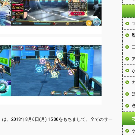
2018年8月6日(月) 15:00をもちまして、全てのサー