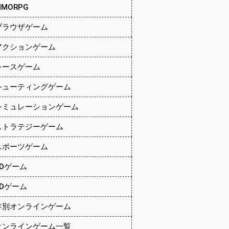
MMORPG
ブラウザゲーム
アクションゲーム
レースゲーム
シューティングゲーム
シミュレーションゲーム
ストラテジーゲーム
スポーツゲーム
2Dゲーム
3Dゲーム
年別オンラインゲーム
オンラインゲーム一覧