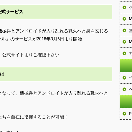
正式サービス
機械兵とアンドロイドが入り乱れる戦火へと身を投じる
ル』のサービスが2018年3月6日より開始
、公式サイトよりご確認下さい
は
となって、機械兵とアンドロイドが入り乱れる戦火へと
たちを自在に指揮することが可能！