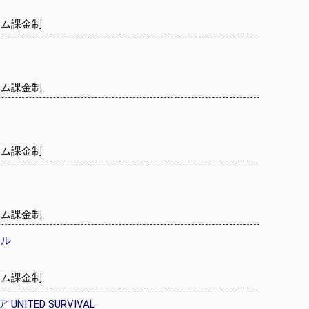
テム課金制
テム課金制
テム課金制
テム課金制
クル
テム課金制
ITED SURVIVAL