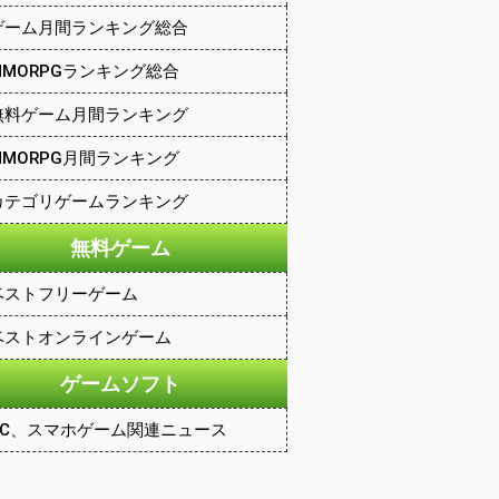
ゲーム月間ランキング総合
MMORPGランキング総合
無料ゲーム月間ランキング
MMORPG月間ランキング
カテゴリゲームランキング
無料ゲーム
ベストフリーゲーム
ベストオンラインゲーム
ゲームソフト
PC、スマホゲーム関連ニュース