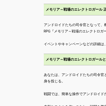
メモリア～戦場のエレクトロガール 
アンドロイドたちの司令官となって、
RPG『メモリア～戦場のエレクトロガー
イベントやキャンペーンなどの詳細は
メモリア～戦場のエレクトロガールと
あなたは、アンドロイドたちの司令官
身を投じる。
戦闘では、簡単な操作でアンドロイド