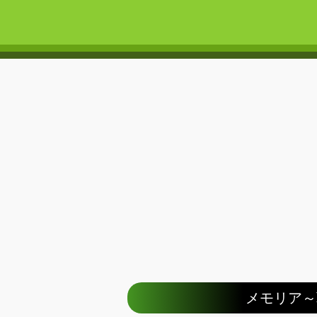
メモリア～