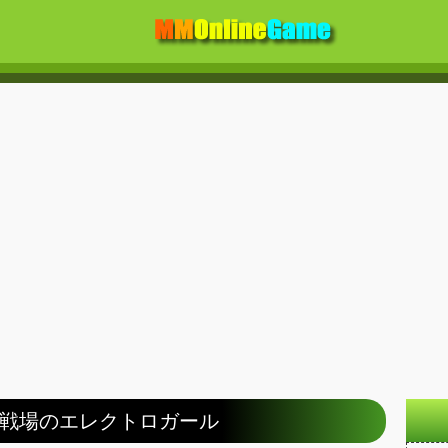
戦場のエレクトロガール