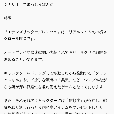
シナリオ：すまっしゅぱんだ
特徴
『エデンズリッターグレンツェ』は、リアルタイム制の横ス
クロールRPGです。
オートプレイや倍速戦闘が実装されており、サクサク戦闘を
進めることができます。
キャラクターをドラッグして移動しながら発動する「ダッシ
ュスキル」や、ド派手な演出の「奥義」など、シンプルなが
らも奥が深い戦略性を兼ね備えたゲームとなっております！
また、それぞれのキャラクターには「信頼度」が存在し、戦
闘を繰り返し行ったり信頼度アイテムをプレゼントしたりし