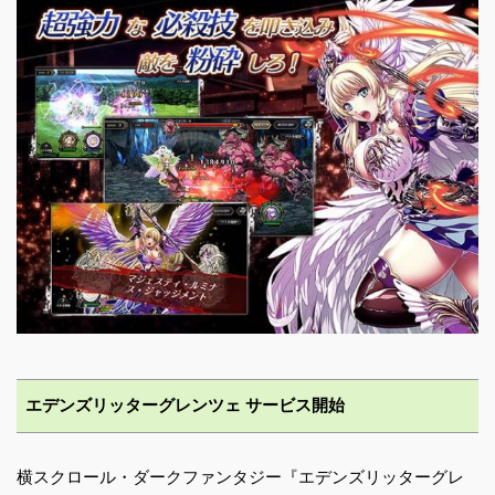
エデンズリッターグレンツェ サービス開始
横スクロール・ダークファンタジー『エデンズリッターグレ