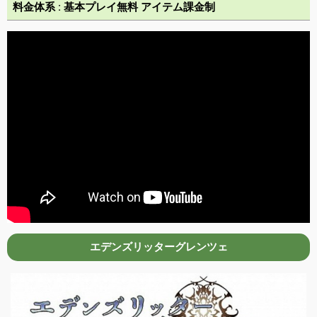
料金体系 : 基本プレイ無料 アイテム課金制
エデンズリッターグレンツェ