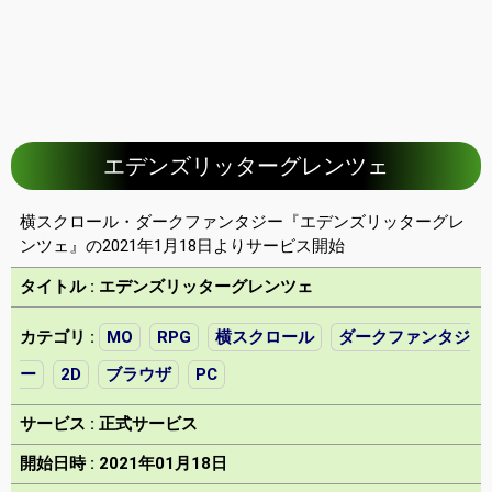
エデンズリッターグレンツェ
横スクロール・ダークファンタジー『エデンズリッターグレ
ンツェ』の2021年1月18日よりサービス開始
タイトル : エデンズリッターグレンツェ
カテゴリ :
MO
RPG
横スクロール
ダークファンタジ
ー
2D
ブラウザ
PC
サービス : 正式サービス
開始日時 : 2021年01月18日