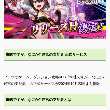
蜘蛛ですが、なにか? 迷宮の支配者 正式サービス
ブラウザゲーム、ダンジョン攻略RPG『蜘蛛ですが、なにか?
迷宮の支配者』の正式サービスが2024年10月23日より開始
蜘蛛ですが、なにか? 迷宮の支配者とは