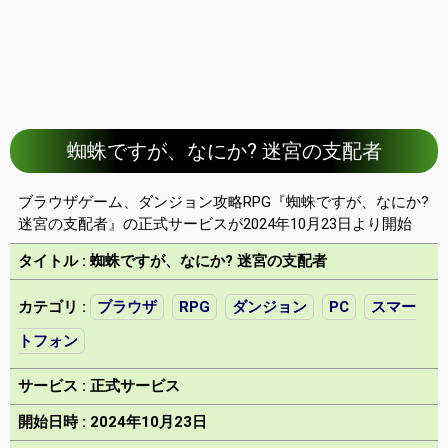
蜘蛛ですが、なにか? 迷宮の支配者
ブラウザゲーム、ダンジョン攻略RPG『蜘蛛ですが、なにか?
迷宮の支配者』の正式サービスが2024年10月23日より開始
タイトル : 蜘蛛ですが、なにか? 迷宮の支配者
カテゴリ :
ブラウザ
RPG
ダンジョン
PC
スマー
トフォン
サービス : 正式サービス
開始日時 : 2024年10月23日