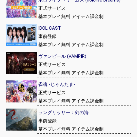
正式サービス
基本プレイ無料 アイテム課金制
IDOL CAST
事前登録
基本プレイ無料 アイテム課金制
ヴァンピール (VAMPIR)
正式サービス
基本プレイ無料 アイテム課金制
雀魂 -じゃんたま-
正式サービス
基本プレイ無料 アイテム課金制
ラングリッサー：剣の海
事前登録
基本プレイ無料 アイテム課金制