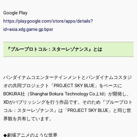
Google Play
https://play.google.com/store/apps/details?
id=asia.xdg.game.gp.bpsr
『ブループロトコル：スターレゾナンス』とは
バンダイナムコエンターテインメントとバンダイナムコスタジ
オの共同プロジェクト「PROJECT SKY BLUE」をベースに
BOKURA社（Shanghai Bokura Technology Co.,Ltd）が開発し、
XDがパブリッシングを行う作品です。そのため『ブループロト
コル：スターレゾナンス』は「PROJECT SKY BLUE」と同じ世
界観を共有しています。
◆劇場アニメのような世界