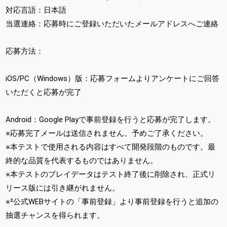
対応言語：日本語
当選連絡：応募時にご登録いただいたメールアドレスへご連絡
応募方法：
iOS/PC（Windows）版：応募フォームよりアンケートにご回答
いただくと応募が完了
Android：Google Playで事前登録を行うと応募が完了します。
※応募完了メールは送信されません。予めご了承ください。
※本テストで使用される内容はすべて開発段階のものです。最
終的な品質を代表するものではありません。
※本テストのプレイデータはテスト終了後に削除され、正式リ
リース版には引き継がれません。
※²公式WEBサイトの「事前登録」より事前登録を行うと追加の
抽選チャンスを得られます。