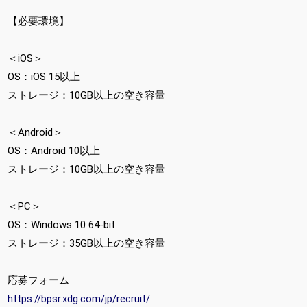
【必要環境】
＜iOS＞
OS：iOS 15以上
ストレージ：10GB以上の空き容量
＜Android＞
OS：Android 10以上
ストレージ：10GB以上の空き容量
＜PC＞
OS：Windows 10 64-bit
ストレージ：35GB以上の空き容量
応募フォーム
https://bpsr.xdg.com/jp/recruit/