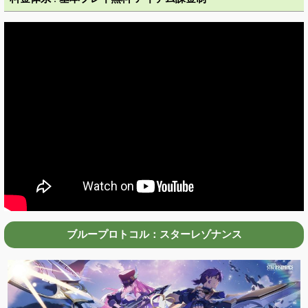
ブループロトコル：スターレゾナンス