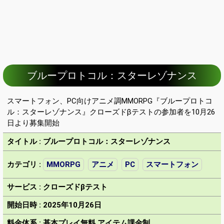
ブループロトコル：スターレゾナンス
スマートフォン、PC向けアニメ調MMORPG『ブループロトコ
ル：スターレゾナンス』クローズドβテストの参加者を10月26
日より募集開始
タイトル : ブループロトコル：スターレゾナンス
カテゴリ :
MMORPG
アニメ
PC
スマートフォン
サービス : クローズドβテスト
開始日時 : 2025年10月26日
料金体系 : 基本プレイ無料 アイテム課金制