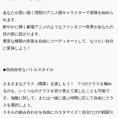
あなたが思い描く理想のアニメ調キャラクターで冒険を始めら
れます。
鮮やかに輝く劇場アニメのようなファンタジー世界があなたの
目の前に拡がります。
豊富な種類の衣装を自由にコーディネートして、なりたい自分
に変身しよう！
◆自由自在なバトルスタイル
さまざまなクラス（職業）を楽しもう！ 1つのクラスを極め
るのも、いくつものクラスを切り替えて楽しむことも可能で
す。強敵に対して、または一緒に遊ぶ仲間に応じて自由にクラ
スを選択しよう。
スキルの組み合わせを自由にカスタマイズ！自分だけの戦闘ス