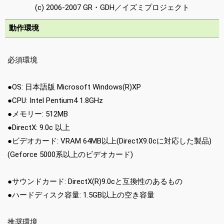
(c) 2006-2007 GR・GDH／イズミプロジェクト
動作環境
必須環境
●OS: 日本語版 Microsoft Windows(R)XP
●CPU: Intel Pentium4 1.8GHz
●メモリー: 512MB
●DirectX: 9.0c 以上
●ビデオカード: VRAM 64MB以上(DirectX9.0cに対応した製品)
(Geforce 5000系以上のビデオカード)
●サウンドカード: DirectX(R)9.0cと互換性のあるもの
●ハードディスク容量: 1.5GB以上の空き容量
推奨環境