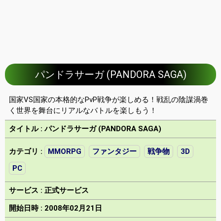
パンドラサーガ (PANDORA SAGA)
国家VS国家の本格的なPvP戦争が楽しめる！戦乱の陰謀渦巻
く世界を舞台にリアルなバトルを楽しもう！
タイトル : パンドラサーガ (PANDORA SAGA)
カテゴリ :
MMORPG
ファンタジー
戦争物
3D
PC
サービス : 正式サービス
開始日時 : 2008年02月21日