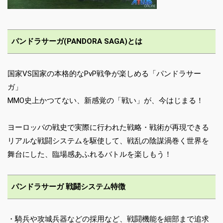
パンドラサーガ(PANDORA SAGA)とは
国家VS国家の本格的なPvP戦争が楽しめる「パンドラサー
ガ」
MMO史上かつてない、新感覚の「戦い」が、今はじまる！
ヨーロッパの戦史で実際に行われた戦略・戦術が再現できる
リアルな戦闘システムを駆使して、戦乱の陰謀渦巻く世界を
舞台にした、臨場感あふれるバトルを楽しもう！
パンドラサーガ 戦闘システム特徴
・騎兵や攻城兵器などの採用など、戦闘機能を細部まで追求