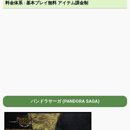
料金体系 : 基本プレイ無料 アイテム課金制
パンドラサーガ (PANDORA SAGA)