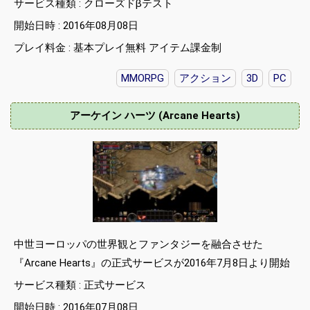
サービス種類 : クローズドβテスト
開始日時 : 2016年08月08日
プレイ料金 : 基本プレイ無料 アイテム課金制
MMORPG
アクション
3D
PC
アーケイン ハーツ (Arcane Hearts)
中世ヨーロッパの世界観とファンタジーを融合させた
『Arcane Hearts』の正式サービスが2016年7月8日より開始
サービス種類 : 正式サービス
開始日時 : 2016年07月08日