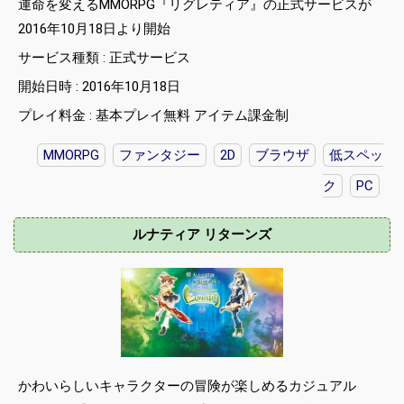
運命を変えるMMORPG『リグレティア』の正式サービスが
2016年10月18日より開始
サービス種類 : 正式サービス
開始日時 : 2016年10月18日
プレイ料金 : 基本プレイ無料 アイテム課金制
MMORPG
ファンタジー
2D
ブラウザ
低スペッ
ク
PC
ルナティア リターンズ
かわいらしいキャラクターの冒険が楽しめるカジュアル