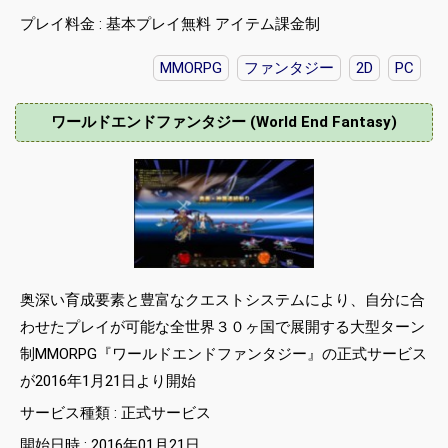
プレイ料金 : 基本プレイ無料 アイテム課金制
MMORPG
ファンタジー
2D
PC
ワールドエンドファンタジー (World End Fantasy)
奥深い育成要素と豊富なクエストシステムにより、自分に合
わせたプレイが可能な全世界３０ヶ国で展開する大型ターン
制MMORPG『ワールドエンドファンタジー』の正式サービス
が2016年1月21日より開始
サービス種類 : 正式サービス
開始日時 : 2016年01月21日