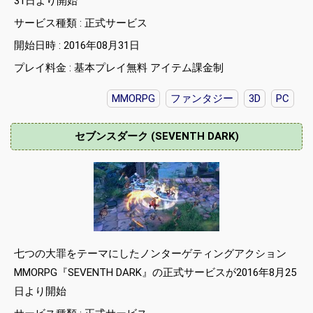
31日より開始
サービス種類 : 正式サービス
開始日時 : 2016年08月31日
プレイ料金 : 基本プレイ無料 アイテム課金制
MMORPG
ファンタジー
3D
PC
セブンスダーク (SEVENTH DARK)
七つの大罪をテーマにしたノンターゲティングアクション
MMORPG『SEVENTH DARK』の正式サービスが2016年8月25
日より開始