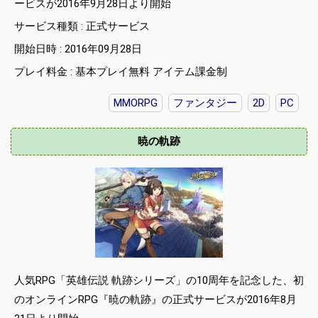
ービスが2016年9月28日より開始
サービス種類 : 正式サービス
開始日時 : 2016年09月28日
プレイ料金 : 基本プレイ無料 アイテム課金制
MMORPG
ファンタジー
2D
PC
暁の軌跡
人気RPG「英雄伝説 軌跡シリーズ」の10周年を記念した、初
のオンラインRPG『暁の軌跡』の正式サービスが2016年8月