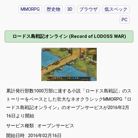
MMORPG
歴史物
3D
ブラウザ
低スペック
PC
ロードス島戦記オンライン (Record of LODOSS WAR)
累計発行部数1000万部に達する小説「ロードス島戦記」のス
トーリーをベースとした壮大なネオクラシックMMORPG『ロ
ードス島戦記オンライン』のオープンサービスが2016年2月
16日より開始
サービス種類 : オープンサービス
開始日時 : 2016年02月16日