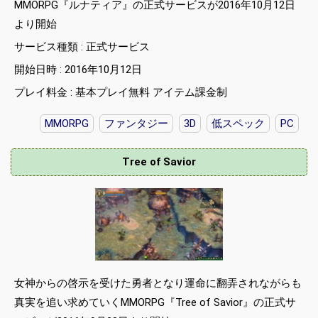
MMORPG『ルナティア』の正式サービスが2016年10月12日
より開始
サービス種類 : 正式サービス
開始日時 : 2016年10月12日
プレイ料金 : 基本プレイ無料 アイテム課金制
MMORPG
ファンタジー
3D
低スペック
PC
Tree of Savior
女神からの啓示を受けた勇者となり運命に翻弄されながらも
真実を追い求めていくMMORPG『Tree of Savior』の正式サ