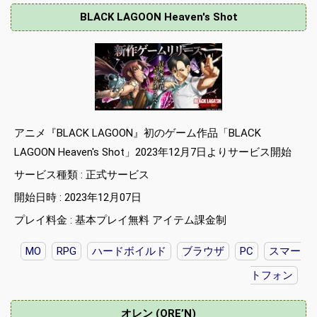
BLACK LAGOON Heaven's Shot
アニメ『BLACK LAGOON』初のゲーム作品「BLACK
LAGOON Heaven's Shot」2023年12月7日よりサービス開始
サービス種類 : 正式サービス
開始日時 : 2023年12月07日
プレイ料金 : 基本プレイ無料 アイテム課金制
MO
RPG
ハードボイルド
ブラウザ
PC
スマー
トフォン
オレン (ORE’N)