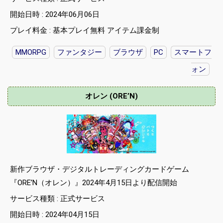
開始日時 : 2024年06月06日
プレイ料金 : 基本プレイ無料 アイテム課金制
MMORPG
ファンタジー
ブラウザ
PC
スマートフ
ォン
オレン (ORE’N)
新作ブラウザ・デジタルトレーディングカードゲーム
『ORE’N（オレン）』2024年4月15日より配信開始
サービス種類 : 正式サービス
開始日時 : 2024年04月15日