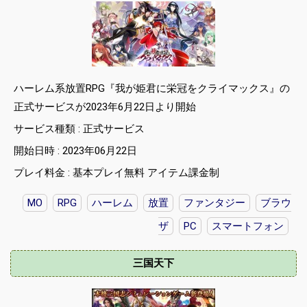
ハーレム系放置RPG『我が姫君に栄冠をクライマックス』の
正式サービスが2023年6月22日より開始
サービス種類 : 正式サービス
開始日時 : 2023年06月22日
プレイ料金 : 基本プレイ無料 アイテム課金制
MO
RPG
ハーレム
放置
ファンタジー
ブラウ
ザ
PC
スマートフォン
三国天下