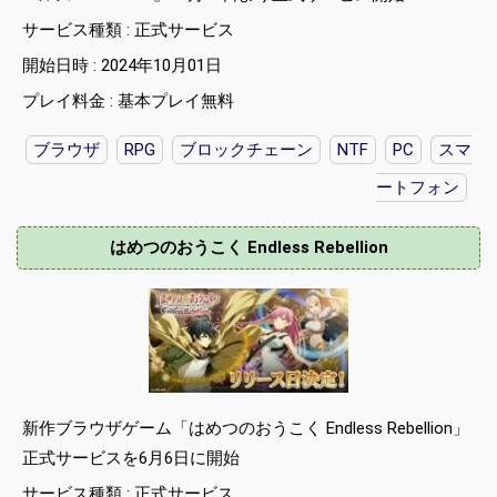
サービス種類 : 正式サービス
開始日時 : 2024年10月01日
プレイ料金 : 基本プレイ無料
ブラウザ
RPG
ブロックチェーン
NTF
PC
スマ
ートフォン
はめつのおうこく Endless Rebellion
新作ブラウザゲーム「はめつのおうこく Endless Rebellion」
正式サービスを6月6日に開始
サービス種類 : 正式サービス