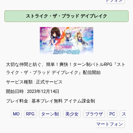
ストライク・ザ・ブラッド デイブレイク
大切な仲間と紡ぐ、簡単！爽快！ターン制バトルRPG『スト
ライク・ザ・ブラッド デイブレイク』配信開始
サービス種類 : 正式サービス
開始日時 : 2023年12月14日
プレイ料金 : 基本プレイ無料 アイテム課金制
MO
RPG
ターン制
美少女
ブラウザ
PC
ス
マートフォン