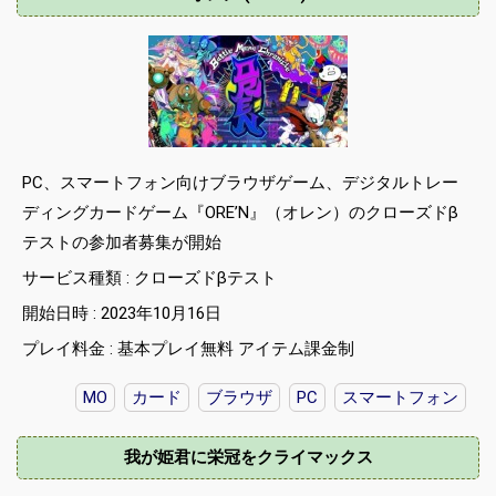
PC、スマートフォン向けブラウザゲーム、デジタルトレー
ディングカードゲーム『ORE’N』（オレン）のクローズドβ
テストの参加者募集が開始
サービス種類 : クローズドβテスト
開始日時 : 2023年10月16日
プレイ料金 : 基本プレイ無料 アイテム課金制
MO
カード
ブラウザ
PC
スマートフォン
我が姫君に栄冠をクライマックス