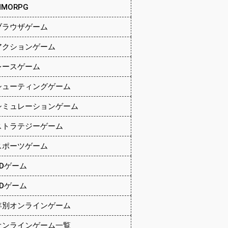
MMORPG
ブラウザゲーム
アクションゲーム
レースゲーム
シューティングゲーム
シミュレーションゲーム
ストラテジーゲーム
スポーツゲーム
2Dゲーム
3Dゲーム
年別オンラインゲーム
オンラインゲーム一覧