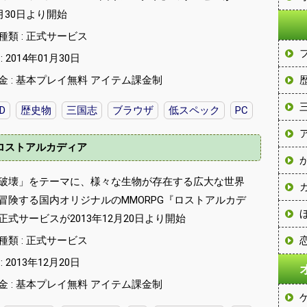
1月30日より開始
種類 : 正式サービス
 2014年01月30日
金 : 基本プレイ無料 アイテム課金制
D
歴史物
三国志
ブラウザ
低スペック
PC
ロストアルカディア
破壊」をテーマに、様々な生物が存在する広大な世界
冒険する国内オリジナルのMMORPG『ロストアルカデ
正式サービスが2013年12月20日より開始
種類 : 正式サービス
 2013年12月20日
金 : 基本プレイ無料 アイテム課金制