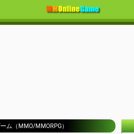
ゲーム（MMO/MMORPG）