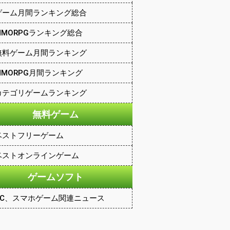
ゲーム月間ランキング総合
MMORPGランキング総合
無料ゲーム月間ランキング
MMORPG月間ランキング
カテゴリゲームランキング
無料ゲーム
ベストフリーゲーム
ベストオンラインゲーム
ゲームソフト
PC、スマホゲーム関連ニュース