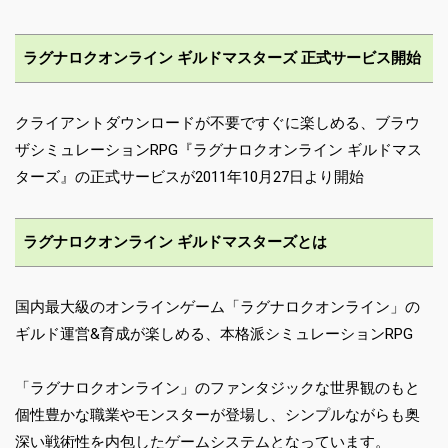
ラグナロクオンライン ギルドマスターズ 正式サービス開始
クライアントダウンロードが不要ですぐに楽しめる、ブラウ
ザシミュレーションRPG『ラグナロクオンライン ギルドマス
ターズ』の正式サービスが2011年10月27日より開始
ラグナロクオンライン ギルドマスターズとは
国内最大級のオンラインゲーム「ラグナロクオンライン」の
ギルド運営&育成が楽しめる、本格派シミュレーションRPG
「ラグナロクオンライン」のファンタジックな世界観のもと
個性豊かな職業やモンスターが登場し、シンプルながらも奥
深い戦術性を内包したゲームシステムとなっています。