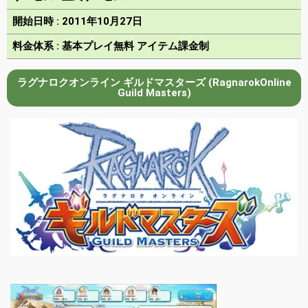
開始日時 : 2011年10月27日
料金体系 : 基本プレイ無料 アイテム課金制
ラグナロクオンライン ギルドマスターズ (RagnarokOnline
Guild Masters)