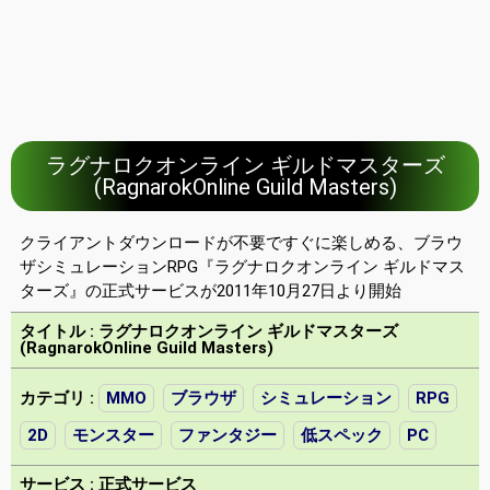
ラグナロクオンライン ギルドマスターズ
(RagnarokOnline Guild Masters)
クライアントダウンロードが不要ですぐに楽しめる、ブラウ
ザシミュレーションRPG『ラグナロクオンライン ギルドマス
ターズ』の正式サービスが2011年10月27日より開始
タイトル : ラグナロクオンライン ギルドマスターズ
(RagnarokOnline Guild Masters)
カテゴリ :
MMO
ブラウザ
シミュレーション
RPG
2D
モンスター
ファンタジー
低スペック
PC
サービス : 正式サービス