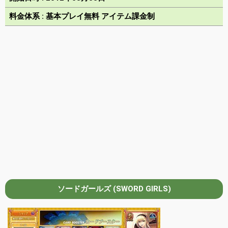
料金体系 : 基本プレイ無料 アイテム課金制
ソードガールズ (SWORD GIRLS)