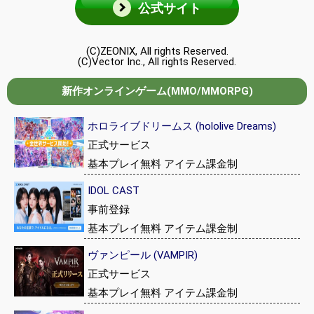
公式サイト
(C)ZEONIX, All rights Reserved.
(C)Vector Inc., All rights Reserved.
新作オンラインゲーム(MMO/MMORPG)
ホロライブドリームス (hololive Dreams)
正式サービス
基本プレイ無料 アイテム課金制
IDOL CAST
事前登録
基本プレイ無料 アイテム課金制
ヴァンピール (VAMPIR)
正式サービス
基本プレイ無料 アイテム課金制