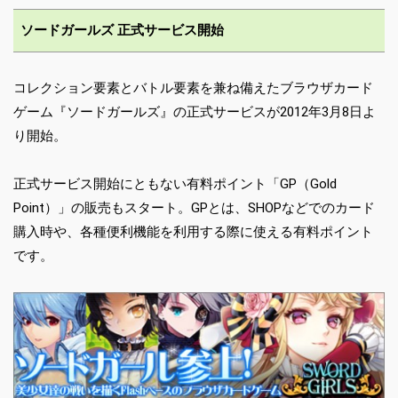
ソードガールズ 正式サービス開始
コレクション要素とバトル要素を兼ね備えたブラウザカード
ゲーム『ソードガールズ』の正式サービスが2012年3月8日よ
り開始。
正式サービス開始にともない有料ポイント「GP（Gold
Point）」の販売もスタート。GPとは、SHOPなどでのカード
購入時や、各種便利機能を利用する際に使える有料ポイント
です。