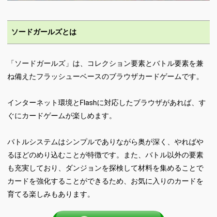
ソードガールズとは
「ソードガールズ」は、コレクション要素とバトル要素を兼
ね備えたフラッシューベースのブラウザカードゲームです。
インターネット環境とFlashに対応したブラウザがあれば、す
ぐにカードゲームが楽しめます。
バトルシステムはシンプルでありながら奥が深く、やればや
るほどのめり込むことが特徴です。また、バトル以外の要素
も充実しており、ダンジョンを探検して材料を集めることで
カードを強化することができるため、お気に入りのカードを
育てる楽しみもあります。