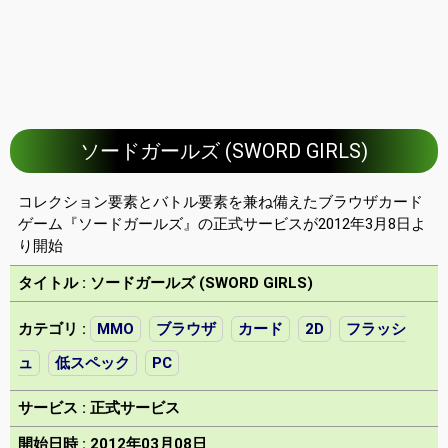
ソードガールズ (SWORD GIRLS)
コレクション要素とバトル要素を兼ね備えたブラウザカード
ゲーム『ソードガールズ』の正式サービスが2012年3月8日よ
り開始
タイトル : ソードガールズ (SWORD GIRLS)
カテゴリ :
MMO
ブラウザ
カード
2D
フラッシ
ュ
低スペック
PC
サービス : 正式サービス
開始日時 : 2012年03月08日