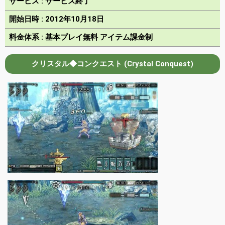
サービス : サービス終了
開始日時 : 2012年10月18日
料金体系 : 基本プレイ無料 アイテム課金制
クリスタル◆コンクエスト (Crystal Conquest)