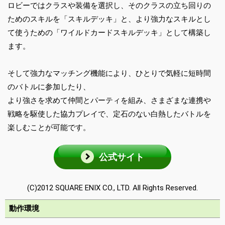
ロビーではクラスや装備を選択し、そのクラスの立ち回りの
ためのスキルを「スキルデッキ」と、より強力なスキルとし
て使うための「ワイルドカードスキルデッキ」として構築し
ます。
そして強力なマッチング機能により、ひとりで気軽に短時間
のバトルに参加したり、
より強さを求めて仲間とパーティを組み、さまざまな連携や
戦略を駆使した協力プレイで、定石のない白熱したバトルを
楽しむことが可能です。
公式サイト
(C)2012 SQUARE ENIX CO., LTD. All Rights Reserved.
動作環境