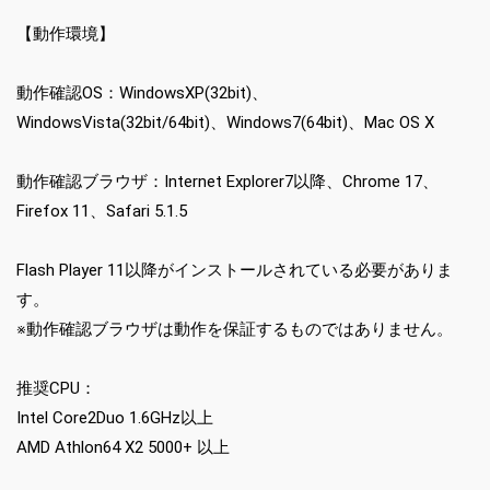
【動作環境】
動作確認OS：WindowsXP(32bit)、
WindowsVista(32bit/64bit)、Windows7(64bit)、Mac OS X
動作確認ブラウザ：Internet Explorer7以降、Chrome 17、
Firefox 11、Safari 5.1.5
Flash Player 11以降がインストールされている必要がありま
す。
※動作確認ブラウザは動作を保証するものではありません。
推奨CPU：
Intel Core2Duo 1.6GHz以上
AMD Athlon64 X2 5000+ 以上