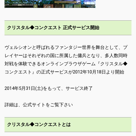
クリスタル◆コンクエスト 正式サービス開始
ヴェルシオンと呼ばれるファンタジー世界を舞台として、プ
レイヤーはそれぞれの国に所属した傭兵となり、多人数同時
対戦を体験できるオンラインブラウザゲーム『クリスタル◆
コンクエスト』の正式サービスが2012年10月18日より開始
2014年5月31日(土)をもって、サービス終了
詳細は、公式サイトをご覧下さい
クリスタル◆コンクエストとは