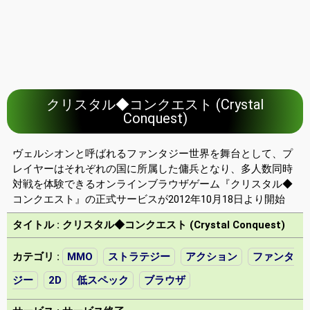
クリスタル◆コンクエスト (Crystal
Conquest)
ヴェルシオンと呼ばれるファンタジー世界を舞台として、プ
レイヤーはそれぞれの国に所属した傭兵となり、多人数同時
対戦を体験できるオンラインブラウザゲーム『クリスタル◆
コンクエスト』の正式サービスが2012年10月18日より開始
タイトル : クリスタル◆コンクエスト (Crystal Conquest)
カテゴリ :
MMO
ストラテジー
アクション
ファンタ
ジー
2D
低スペック
ブラウザ