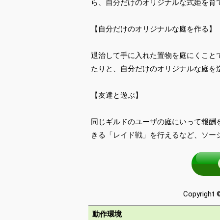
ら、自分だけのオリジナルな式姫を育
【自分だけのオリジナルな庭を作る】
退治して手に入れた置物を庭にくこと
たりと、自分だけのオリジナルな庭を
【友達と遊ぶ】
同じギルドのユーザの庭にいって報酬
きる「レイド戦」を行えるなど、ソー
Copyright ©
動作環境