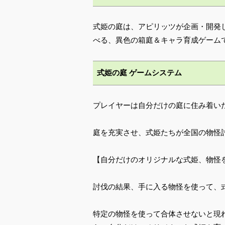
式姫の庭は、アピリッツが企画・開発
べる、異色の箱庭＆キャラ育成ゲーム
式姫の庭 ゲームシステム
プレイヤーは自分だけの庭に住み着い
庭を充実させ、式姫たちが全国の物怪
【自分だけのオリジナルな式姫、物怪
討伐の結果、手に入る物怪を使って、
特定の物怪を使って合体させないと現