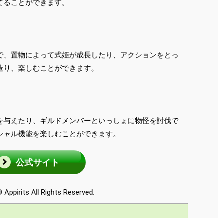
てることができます。
で、置物によって式姫が成長したり、アクションをとっ
造り、楽しむことができます。
を与えたり、ギルドメンバーといっしょに物怪を討伐で
シャル機能を楽しむことができます。
公式サイト
 Appirits All Rights Reserved.