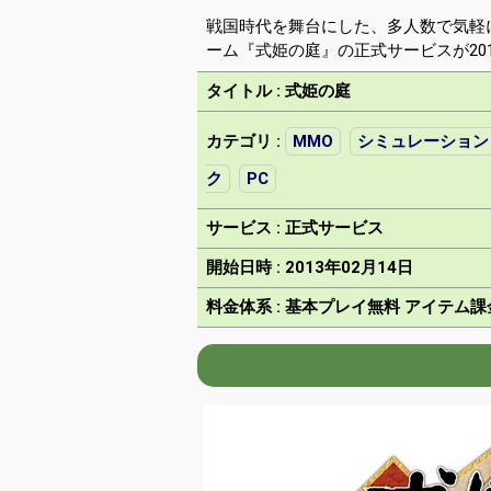
戦国時代を舞台にした、多人数で気軽
ーム『式姫の庭』の正式サービスが201
タイトル : 式姫の庭
カテゴリ :
MMO
シミュレーション
ク
PC
サービス : 正式サービス
開始日時 : 2013年02月14日
料金体系 : 基本プレイ無料 アイテム課