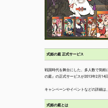
式姫の庭 正式サービス
戦国時代を舞台にした、多人数で気軽
の庭』の正式サービスが2013年2月14
キャンペーンやイベントなどの詳細は
式姫の庭とは