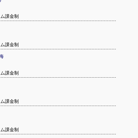
テム課金制
テム課金制
海
テム課金制
テム課金制
テム課金制