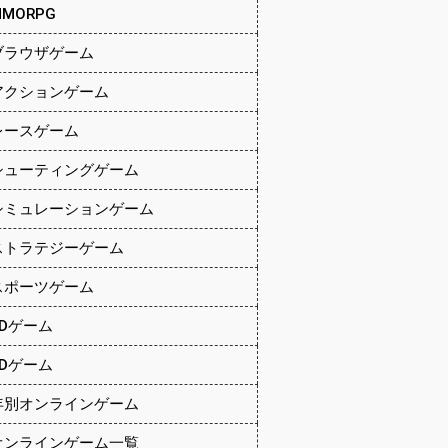
MMORPG
ブラウザゲーム
アクションゲーム
レースゲーム
シューティングゲーム
シミュレーションゲーム
ストラテジーゲーム
スポーツゲーム
2Dゲーム
3Dゲーム
年別オンラインゲーム
オンラインゲーム一覧