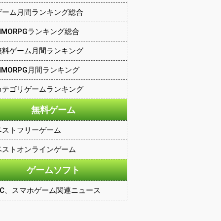
ゲーム月間ランキング総合
MMORPGランキング総合
無料ゲーム月間ランキング
MMORPG月間ランキング
カテゴリゲームランキング
無料ゲーム
ベストフリーゲーム
ベストオンラインゲーム
ゲームソフト
PC、スマホゲーム関連ニュース