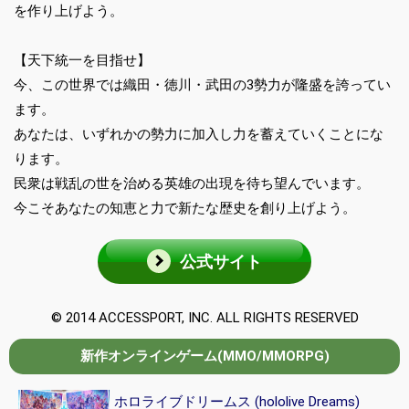
を作り上げよう。
【天下統一を目指せ】
今、この世界では織田・徳川・武田の3勢力が隆盛を誇ってい
ます。
あなたは、いずれかの勢力に加入し力を蓄えていくことにな
ります。
民衆は戦乱の世を治める英雄の出現を待ち望んでいます。
今こそあなたの知恵と力で新たな歴史を創り上げよう。
公式サイト
© 2014 ACCESSPORT, INC. ALL RIGHTS RESERVED
新作オンラインゲーム(MMO/MMORPG)
ホロライブドリームス (hololive Dreams)