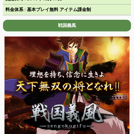
料金体系 : 基本プレイ無料 アイテム課金制
戦国義風