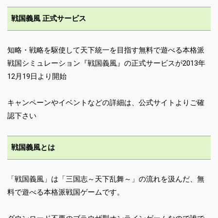
戦国義風 正式サービス
知略・戦略を駆使して天下統一を目指す無料で遊べる本格派
戦国シミュレーション『戦国義風』の正式サービスが2013年
12月19日より開始
キャンペーンやイベントなどの詳細は、公式サイトよりご確
認下さい
戦国義風とは
「戦国義風」は「三国志～天下乱舞～」の流れを汲んだ、無
料で遊べる本格派戦国ゲームです。