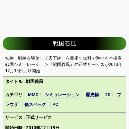
戦国義風
知略・戦略を駆使して天下統一を目指す無料で遊べる本格派
戦国シミュレーション『戦国義風』の正式サービスが2013年
12月19日より開始
タイトル : 戦国義風
カテゴリ :
MMO
シミュレーション
歴史物
2D
ブ
ラウザ
低スペック
PC
サービス : 正式サービス
開始日時 : 2013年12月19日