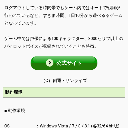
ログアウトしている時間帯でもゲーム内ではオートで戦闘が
行われているなど、すきま時間、1日10分から遊べるるゲーム
となっています。
ゲーム中では声優による100キャラクター、8000セリフ以上の
パイロットボイスが収録されていることも特徴。
公式サイト
（C）創通・サンライズ
動作環境
■ 動作環境
OS ：Windows Vista / 7 / 8 / 8.1 (各32/64 bit版)