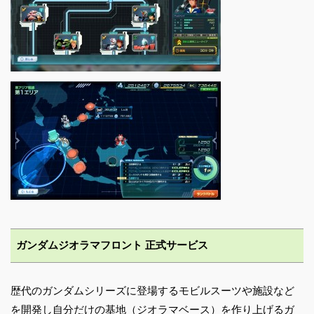
ガンダムジオラマフロント 正式サービス
歴代のガンダムシリーズに登場するモビルスーツや施設など
を開発し自分だけの基地（ジオラマベース）を作り上げるガ