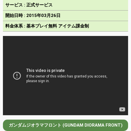
サービス : 正式サービス
開始日時 : 2015年03月26日
料金体系 : 基本プレイ無料 アイテム課金制
ガンダムジオラマフロント (GUNDAM DIORAMA FRONT)