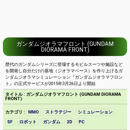
ガンダムジオラマフロント (GUNDAM
DIORAMA FRONT)
歴代のガンダムシリーズに登場するモビルスーツや施設など
を開発し自分だけの基地（ジオラマベース）を作り上げるガ
ンダムジオラマシミュレーション『ガンダムジオラマフロン
ト』の正式サービスが2015年3月26日より開始
タイトル : ガンダムジオラマフロント (GUNDAM DIORAMA
FRONT)
カテゴリ :
MMO
ストラテジー
シミュレーション
SF
ロボット
ガンダム
2D
PC