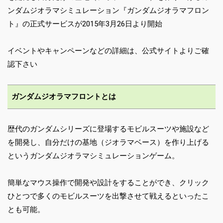
ンダムジオラマシミュレーション『ガンダムジオラマフロン
ト』の正式サービスが2015年3月26日より開始
イベントやキャンペーンなどの詳細は、公式サイトよりご確
認下さい
ガンダムジオラマフロントとは
歴代のガンダムシリーズに登場するモビルスーツや施設など
を開発し、自分だけの基地（ジオラマベース）を作り上げる
というガンダムジオラマシミュレーションゲーム。
簡単なマウス操作で開発や設計をすることができ、クリック
ひとつで多くのモビルスーツを出撃させて戦えるといったこ
とも可能。