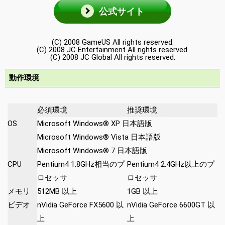
公式サイト
(C) 2008 GameUS All rights reserved.
(C) 2008 JC Entertainment All rights reserved.
(C) 2008 JC Global All rights reserved.
動作環境
必須環境
推奨環境
OS
Microsoft Windows® XP 日本語版
Microsoft Windows® Vista 日本語版
Microsoft Windows® 7 日本語版
CPU
Pentium4 1.8GHz相当のプ
Pentium4 2.4GHz以上のプ
ロセッサ
ロセッサ
メモリ
512MB 以上
1GB 以上
ビデオ
nVidia GeForce FX5600 以
nVidia GeForce 6600GT 以
上
上