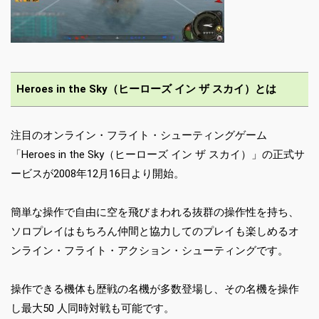
Heroes in the Sky（ヒーローズ イン ザ スカイ）とは
注目のオンライン・フライト・シューティングゲーム
「Heroes in the Sky（ヒーローズ イン ザ スカイ）」の正式サ
ービスが2008年12月16日より開始。
簡単な操作で自由に空を飛びまわれる抜群の操作性を持ち、
ソロプレイはもちろん仲間と協力してのプレイも楽しめるオ
ンライン・フライト・アクション・シューティングです。
操作できる機体も歴戦の名機が多数登場し、その名機を操作
し最大50 人同時対戦も可能です。