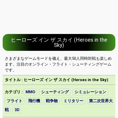
ヒーローズ イン ザ スカイ (Heroes in the
Sky)
さまざまなゲームモードを備え、最大50人同時対戦も楽しめ
ます。注目のオンライン・フライト・シューティングゲーム
です。
タイトル : ヒーローズ イン ザ スカイ (Heroes in the Sky)
カテゴリ :
MMO
シューティング
シミュレーション
フライト
飛行機
戦争物
ミリタリー
第二次世界大
戦
3D