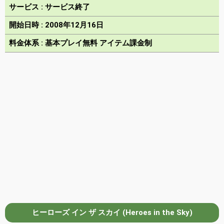
サービス : サービス終了
開始日時 : 2008年12月16日
料金体系 : 基本プレイ無料 アイテム課金制
ヒーローズ イン ザ スカイ (Heroes in the Sky)