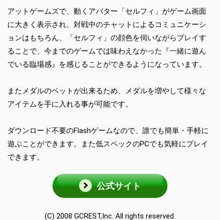
アットゲームズで、動くアバター「セルフィ」がゲーム画面
に大きく表示され、対戦中のチャットによるコミュニケーシ
ョンはもちろん、「セルフィ」の顔色を伺いながらプレイす
ることで、今までのゲームでは味わえなかった『一緒に遊ん
でいる臨場感』を感じることができるようになっています。
またメダルのベットが出来るため、メダルを増やして様々な
アイテムを手に入れる事が可能です。
ダウンロード不要のFlashゲームなので、誰でも簡単・手軽に
遊ぶことができます。また低スペックのPCでも気軽にプレイ
できます。
公式サイト
(C) 2008 GCREST,Inc. All rights reserved.