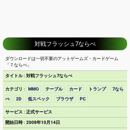
対戦フラッシュ7ならべ
ダウンロードは一切不要のアットゲームズ・カードゲーム
「７ならべ」
タイトル : 対戦フラッシュ7ならべ
カテゴリ :
MMO
テーブル
カード
トランプ
7なら
べ
2D
低スペック
ブラウザ
PC
サービス : 正式サービス
開始日時 : 2008年10月14日