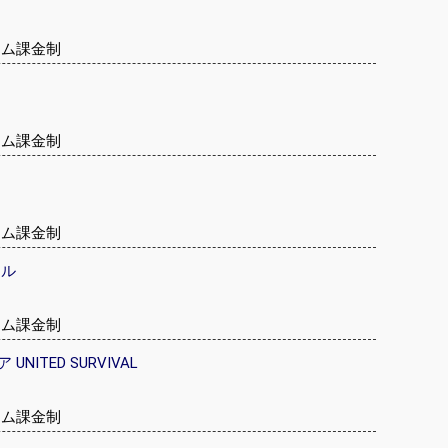
テム課金制
テム課金制
テム課金制
クル
テム課金制
ITED SURVIVAL
テム課金制