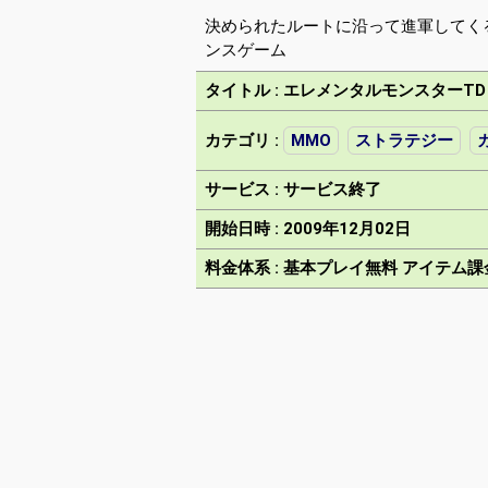
決められたルートに沿って進軍してく
ンスゲーム
タイトル : エレメンタルモンスターTD (Ele
カテゴリ :
MMO
ストラテジー
サービス : サービス終了
開始日時 : 2009年12月02日
料金体系 : 基本プレイ無料 アイテム課