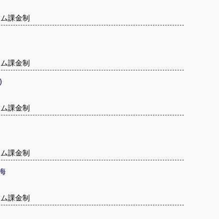
テム課金制
テム課金制
)
テム課金制
テム課金制
海
テム課金制