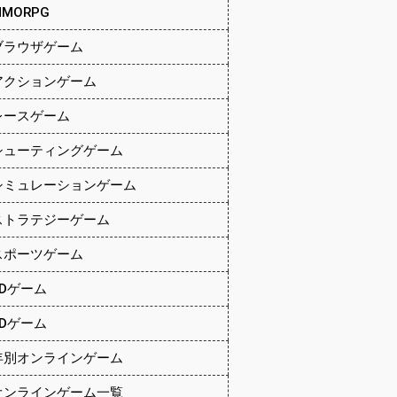
MMORPG
ブラウザゲーム
アクションゲーム
レースゲーム
シューティングゲーム
シミュレーションゲーム
ストラテジーゲーム
スポーツゲーム
2Dゲーム
3Dゲーム
年別オンラインゲーム
オンラインゲーム一覧