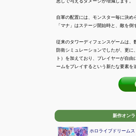
悪しで与えるダメージが増減します。
自軍の配置には、モンスター毎に決め
「マナ」はステージ開始時と、敵を倒
従来のタワーディフェンスゲームは、
防衛シミュレーションでしたが、更に
ト）を加えており、プレイヤーが自由
ームをプレイするという新たな要素を
新作オンライ
ホロライブドリームス (hol