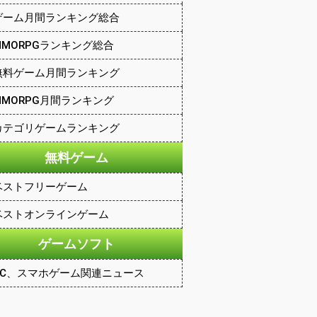
ゲーム月間ランキング総合
MMORPGランキング総合
無料ゲーム月間ランキング
MMORPG月間ランキング
カテゴリゲームランキング
無料ゲーム
ベストフリーゲーム
ベストオンラインゲーム
ゲームソフト
PC、スマホゲーム関連ニュース