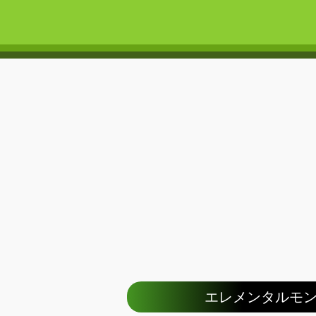
エレメンタルモンスターT