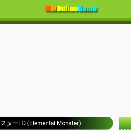
D (Elemental Monster)