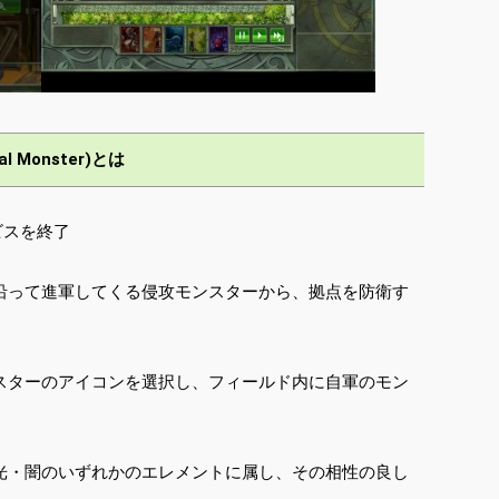
 Monster)とは
ビスを終了
沿って進軍してくる侵攻モンスターから、拠点を防衛す
スターのアイコンを選択し、フィールド内に自軍のモン
光・闇のいずれかのエレメントに属し、その相性の良し