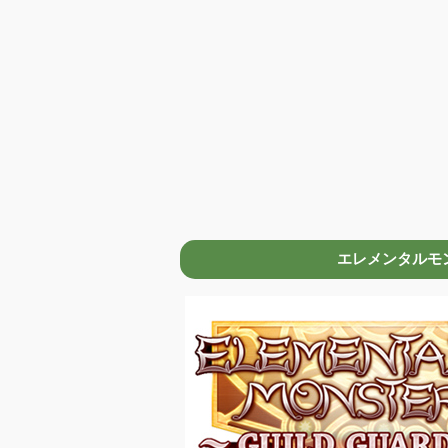
エレメンタルモンスタ