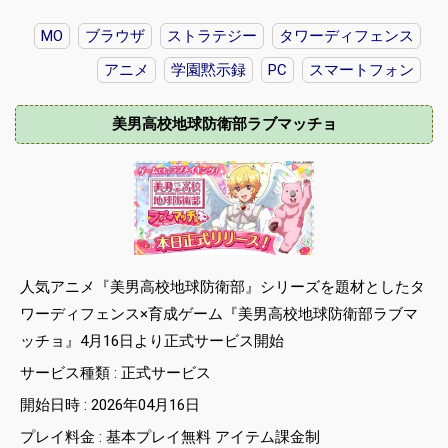
MO
ブラウザ
ストラテジー
タワーディフェンス
アニメ
学園黙示録
PC
スマートフォン
美男高校地球防衛部ラブマッチョ
人気アニメ『美男高校地球防衛部』シリーズを題材としたタ
ワーディフェンス×育成ゲーム『美男高校地球防衛部ラブマ
ッチョ』4月16日より正式サービス開始
サービス種類 : 正式サービス
開始日時 : 2026年04月16日
プレイ料金 : 基本プレイ無料 アイテム課金制