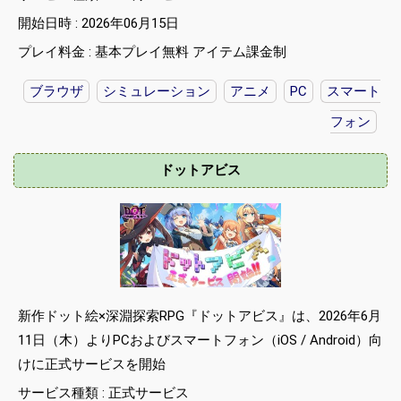
開始日時 : 2026年06月15日
プレイ料金 : 基本プレイ無料 アイテム課金制
ブラウザ
シミュレーション
アニメ
PC
スマート
フォン
ドットアビス
新作ドット絵×深淵探索RPG『ドットアビス』は、2026年6月
11日（木）よりPCおよびスマートフォン（iOS / Android）向
けに正式サービスを開始
サービス種類 : 正式サービス