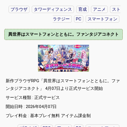
ブラウザ
タワーディフェンス
育成
アニメ
スト
ラテジー
PC
スマートフォン
異世界はスマートフォンとともに。ファンタジアコネクト
新作ブラウザRPG「異世界はスマートフォンとともに。ファ
ンタジアコネクト」 4月07日より正式サービス開始
サービス種類 : 正式サービス
開始日時 : 2026年04月07日
プレイ料金 : 基本プレイ無料 アイテム課金制