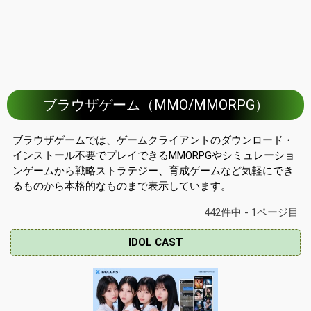
ブラウザゲーム（MMO/MMORPG）
ブラウザゲームでは、ゲームクライアントのダウンロード・
インストール不要でプレイできるMMORPGやシミュレーショ
ンゲームから戦略ストラテジー、育成ゲームなど気軽にでき
るものから本格的なものまで表示しています。
442件中 - 1ページ目
IDOL CAST