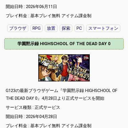
開始日時 : 2026年06月11日
プレイ料金 : 基本プレイ無料 アイテム課金制
ブラウザ
RPG
放置
探索
PC
スマートフォン
学園黙示録 HIGHSCHOOL OF THE DEAD DAY 0
G123の最新ブラウザゲーム『学園黙示録 HIGHSCHOOL OF
THE DEAD DAY 0』4月28日より正式サービスを開始
サービス種類 : 正式サービス
開始日時 : 2026年04月28日
プレイ料金 : 基本プレイ無料 アイテム課金制