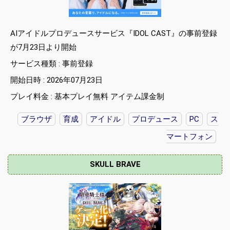
AIアイドルプロデュースサービス『IDOL CAST』の事前登録
が7月23日より開始
サービス種類 : 事前登録
開始日時 : 2026年07月23日
プレイ料金 : 基本プレイ無料 アイテム課金制
ブラウザ
育成
アイドル
プロデュース
PC
ス
マートフォン
SKULL BRAVE