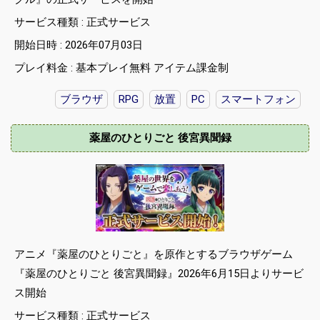
サービス種類 : 正式サービス
開始日時 : 2026年07月03日
プレイ料金 : 基本プレイ無料 アイテム課金制
ブラウザ
RPG
放置
PC
スマートフォン
薬屋のひとりごと 後宮異聞録
アニメ『薬屋のひとりごと』を原作とするブラウザゲーム
『薬屋のひとりごと 後宮異聞録』2026年6月15日よりサービ
ス開始
サービス種類 : 正式サービス