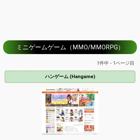
ミニゲームゲーム（MMO/MMORPG）
1件中 - 1ページ目
ハンゲーム (Hangame)