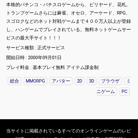
本格的パチンコ・パチスロゲームから、ビリヤード、花札、
トランプゲームさらには麻雀、オセロ、アーケード、RPG、
スゴロクなどのネット対戦ゲームまで４００万人以上が登録
し、ハンゲームでプレイされている。無料ネットゲームサー
ビスの最大手サイト！！！
サービス種類 : 正式サービス
開始日時 : 2000年09月01日
プレイ料金 : 基本プレイ無料 アイテム課金制
総合
MMORPG
アバター
2D
3D
ブラウザ
ミ
ニゲーム
PC
当サイトに掲載されているすべてのオンラインゲームのレビ