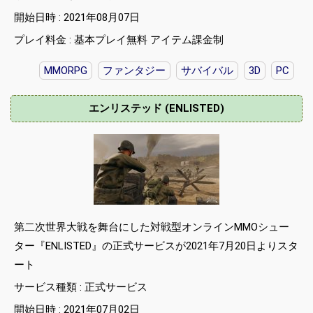
開始日時 : 2021年08月07日
プレイ料金 : 基本プレイ無料 アイテム課金制
MMORPG
ファンタジー
サバイバル
3D
PC
エンリステッド (ENLISTED)
第二次世界大戦を舞台にした対戦型オンラインMMOシュー
ター『ENLISTED』の正式サービスが2021年7月20日よりスタ
ート
サービス種類 : 正式サービス
開始日時 : 2021年07月02日