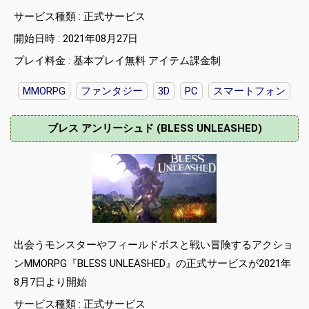
サービス種類 : 正式サービス
開始日時 : 2021年08月27日
プレイ料金 : 基本プレイ無料 アイテム課金制
MMORPG
ファンタジー
3D
PC
スマートフォン
ブレス アンリーシュド (BLESS UNLEASHED)
出会うモンスターやフィールドボスと戦い冒険するアクショ
ンMMORPG『BLESS UNLEASHED』の正式サービスが2021年
8月7日より開始
サービス種類 : 正式サービス