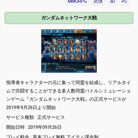
MMORPG
武侠
3D
PC
ガンダムネットワーク大戦
指導者キャラクターの元に集って同盟を結成し、リアルタイ
ムで共闘することができる多人数同盟バトルシミュレーショ
ンゲーム『ガンダムネットワーク大戦』の正式サービスが
2019年9月26日より開始
サービス種類 : 正式サービス
開始日時 : 2019年09月26日
プレイ料金 : 基本プレイ無料 アイテム課金制