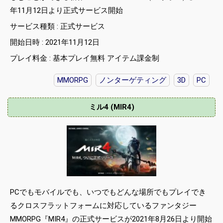
年11月12日より正式サービス開始
サービス種類 : 正式サービス
開始日時 : 2021年11月12日
プレイ料金 : 基本プレイ無料 アイテム課金制
MMORPG
ノンターゲティング
3D
PC
ミル4 (MIR4)
PCでもモバイルでも、いつでもどんな場所でもプレイでき
るクロスフラットフォームに対応しているファンタジー
MMORPG『MIR4』の正式サービスが2021年8月26日より開始