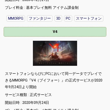
プレイ料金 : 基本プレイ無料 アイテム課金制
MMORPG
ファンタジー
3D
PC
スマートフォン
V4
スマートフォンならびにPCにおいて同一データでプレイで
きるMMORPG『V4（ブイフォー）』の正式サービスが2020
年9月24日より開始
サービス種類 : 正式サービス
開始日時 : 2020年09月24日