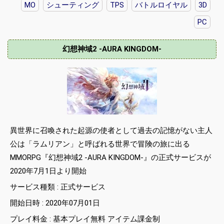
MO
シューティング
TPS
バトルロイヤル
3D
PC
幻想神域2 -AURA KINGDOM-
異世界に召喚された起源の使者として過去の記憶がない主人
公は「ラムリアン」と呼ばれる世界で冒険の旅に出る
MMORPG『幻想神域2 -AURA KINGDOM-』の正式サービスが
2020年7月1日より開始
サービス種類 : 正式サービス
開始日時 : 2020年07月01日
プレイ料金 : 基本プレイ無料 アイテム課金制