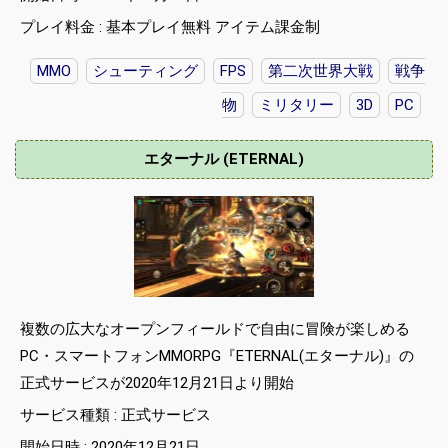
プレイ料金 : 基本プレイ無料 アイテム課金制
MMO
シューティング
FPS
第二次世界大戦
戦争
物
ミリタリー
3D
PC
エターナル (ETERNAL)
複数の広大なオープンフィールドで自由に冒険が楽しめる
PC・スマートフォンMMORPG『ETERNAL(エターナル)』の
正式サービスが2020年12月21日より開始
サービス種類 : 正式サービス
開始日時 : 2020年12月21日