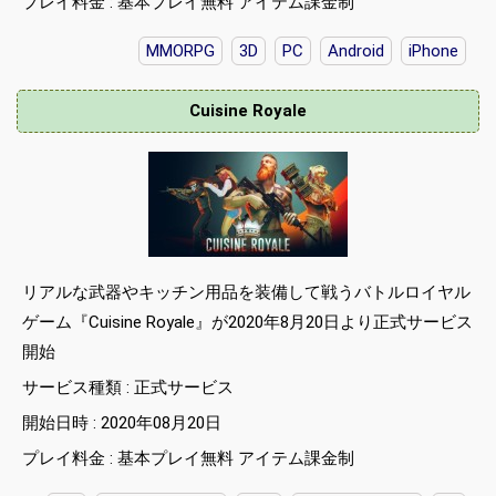
プレイ料金 : 基本プレイ無料 アイテム課金制
MMORPG
3D
PC
Android
iPhone
Cuisine Royale
リアルな武器やキッチン用品を装備して戦うバトルロイヤル
ゲーム『Cuisine Royale』が2020年8月20日より正式サービス
開始
サービス種類 : 正式サービス
開始日時 : 2020年08月20日
プレイ料金 : 基本プレイ無料 アイテム課金制