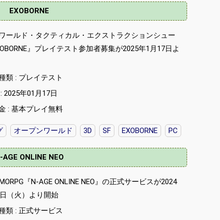
EXOBORNE
ワールド・タクティカル・エクストラクションシュー
OBORNE』プレイテスト参加者募集が2025年1月17日よ
種類 : プレイテスト
 2025年01月17日
金 : 基本プレイ無料
グ
オープンワールド
3D
SF
EXOBORNE
PC
-AGE ONLINE NEO
MORPG『N-AGE ONLINE NEO』の正式サービスが2024
10日（火）より開始
種類 : 正式サービス