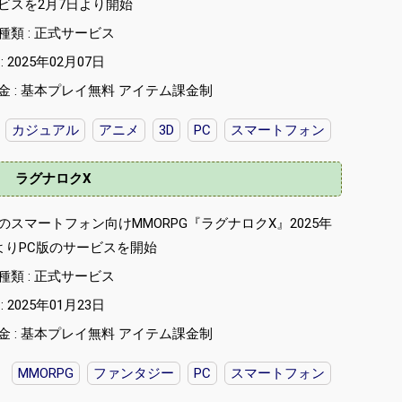
ビスを2月7日より開始
種類 : 正式サービス
 2025年02月07日
金 : 基本プレイ無料 アイテム課金制
カジュアル
アニメ
3D
PC
スマートフォン
ラグナロクX
のスマートフォン向けMMORPG『ラグナロクX』2025年
日よりPC版のサービスを開始
種類 : 正式サービス
 2025年01月23日
金 : 基本プレイ無料 アイテム課金制
MMORPG
ファンタジー
PC
スマートフォン