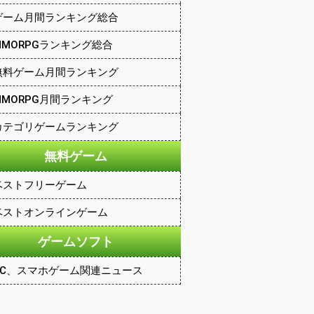
ゲーム月間ランキング総合
MMORPGランキング総合
無料ゲーム月間ランキング
MMORPG月間ランキング
カテゴリゲームランキング
無料ゲーム
ベストフリーゲーム
ベストオンラインゲーム
ゲームソフト
PC、スマホゲーム関連ニュース