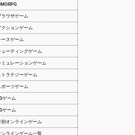
MMORPG
ブラウザゲーム
アクションゲーム
レースゲーム
シューティングゲーム
シミュレーションゲーム
ストラテジーゲーム
スポーツゲーム
2Dゲーム
3Dゲーム
年別オンラインゲーム
オンラインゲーム一覧