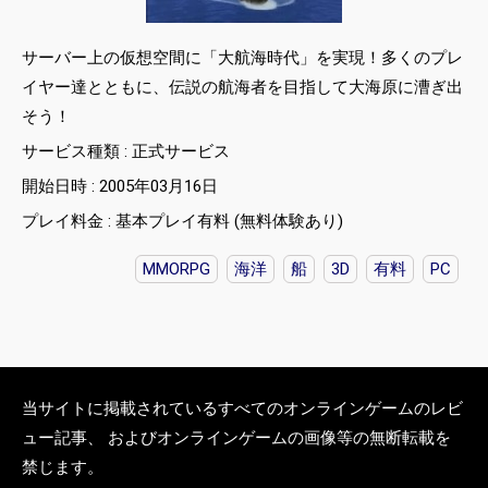
サーバー上の仮想空間に「大航海時代」を実現！多くのプレ
イヤー達とともに、伝説の航海者を目指して大海原に漕ぎ出
そう！
サービス種類 : 正式サービス
開始日時 : 2005年03月16日
プレイ料金 : 基本プレイ有料 (無料体験あり)
MMORPG
海洋
船
3D
有料
PC
当サイトに掲載されているすべてのオンラインゲームのレビ
ュー記事、 およびオンラインゲームの画像等の無断転載を
禁じます。