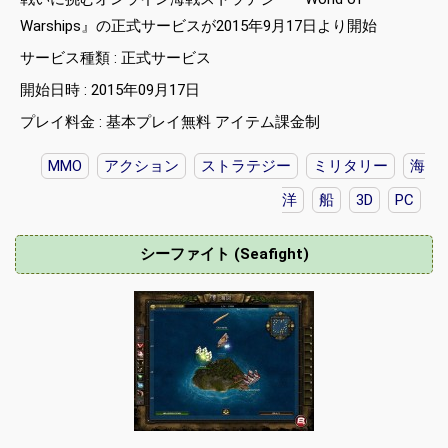
Warships』の正式サービスが2015年9月17日より開始
サービス種類 : 正式サービス
開始日時 : 2015年09月17日
プレイ料金 : 基本プレイ無料 アイテム課金制
MMO
アクション
ストラテジー
ミリタリー
海
洋
船
3D
PC
シーファイト (Seafight)