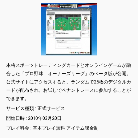
本格スポーツトレーディングカードとオンラインゲームが融
合した「プロ野球 オーナーズリーグ」のベータ版が公開。
公式サイトにアクセスすると、ランダムで25枚のデジタルカ
ードが配布され、お試しでペナントレースに参加することが
できます。
サービス種類 : 正式サービス
開始日時 : 2010年03月20日
プレイ料金 : 基本プレイ無料 アイテム課金制