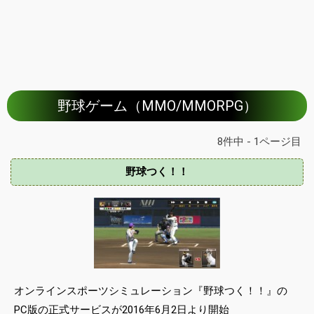
野球ゲーム（MMO/MMORPG）
8件中 - 1ページ目
野球つく！！
オンラインスポーツシミュレーション『野球つく！！』の
PC版の正式サービスが2016年6月2日より開始