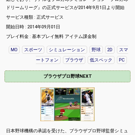
ドリームリーグ』の正式サービスが2014年9月1日より開始
サービス種類 : 正式サービス
開始日時 : 2014年09月01日
プレイ料金 : 基本プレイ無料 アイテム課金制
MO
スポーツ
シミュレーション
野球
2D
スマ
ートフォン
ブラウザ
低スペック
PC
ブラウザプロ野球NEXT
日本野球機構の承認を受けた、ブラウザプロ野球監督シミュ