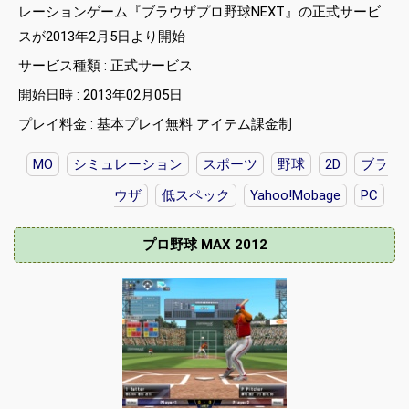
レーションゲーム『ブラウザプロ野球NEXT』の正式サービ
スが2013年2月5日より開始
サービス種類 : 正式サービス
開始日時 : 2013年02月05日
プレイ料金 : 基本プレイ無料 アイテム課金制
MO
シミュレーション
スポーツ
野球
2D
ブラ
ウザ
低スペック
Yahoo!Mobage
PC
プロ野球 MAX 2012