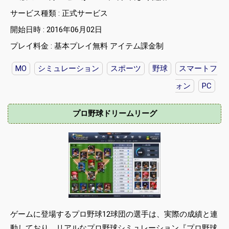
サービス種類 : 正式サービス
開始日時 : 2016年06月02日
プレイ料金 : 基本プレイ無料 アイテム課金制
MO
シミュレーション
スポーツ
野球
スマートフ
ォン
PC
プロ野球ドリームリーグ
ゲームに登場するプロ野球12球団の選手は、実際の成績と連
動しており、リアルなプロ野球シミュレーション『プロ野球