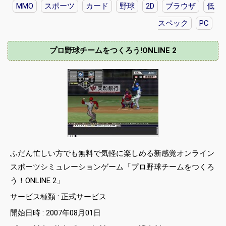
MMO
スポーツ
カード
野球
2D
ブラウザ
低
スペック
PC
プロ野球チームをつくろう!ONLINE 2
ふだん忙しい方でも無料で気軽に楽しめる新感覚オンライン
スポーツシミュレーションゲーム「プロ野球チームをつくろ
う！ONLINE 2」
サービス種類 : 正式サービス
開始日時 : 2007年08月01日