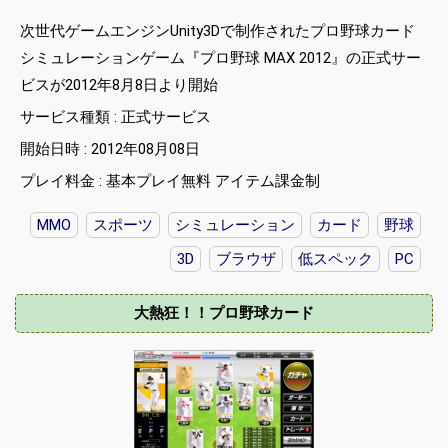
次世代ゲームエンジンUnity3Dで制作されたプロ野球カード
シミュレーションゲーム『プロ野球 MAX 2012』の正式サー
ビスが2012年8月8日より開始
サービス種類 : 正式サービス
開始日時 : 2012年08月08日
プレイ料金 : 基本プレイ無料 アイテム課金制
MMO
スポーツ
シミュレーション
カード
野球
3D
ブラウザ
低スペック
PC
大熱狂！！プロ野球カード